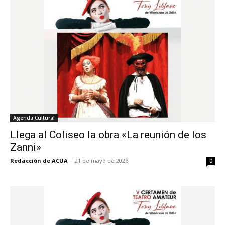
Agenda Cultural
Llega al Coliseo la obra «La reunión de los
Zanni»
Redacción de ACUA
-
21 de mayo de 2026
0