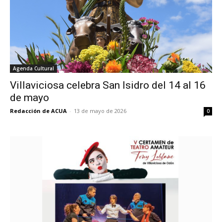
Agenda Cultural
Villaviciosa celebra San Isidro del 14 al 16
de mayo
Redacción de ACUA
-
13 de mayo de 2026
0