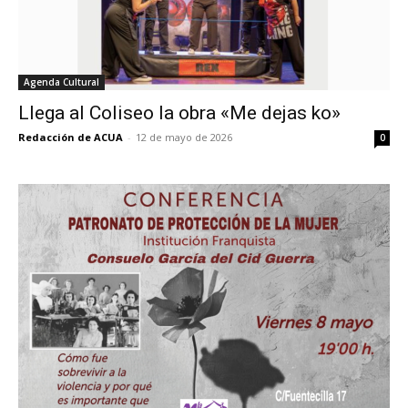
Agenda Cultural
Llega al Coliseo la obra «Me dejas ko»
Redacción de ACUA
-
12 de mayo de 2026
0