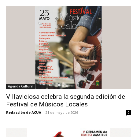
Agenda Cultural
Villaviciosa celebra la segunda edición del
Festival de Músicos Locales
Redacción de ACUA
-
21 de mayo de 2026
0