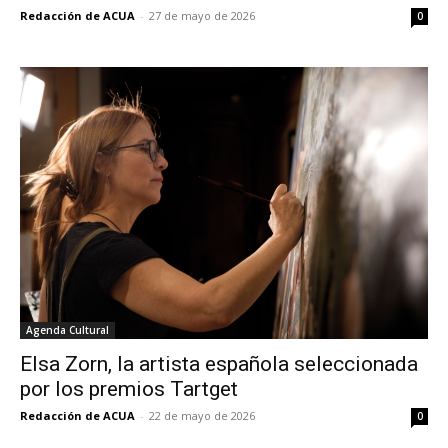
Redacción de ACUA
-
27 de mayo de 2026
0
Agenda Cultural
Elsa Zorn, la artista española seleccionada
por los premios Tartget
Redacción de ACUA
-
22 de mayo de 2026
0