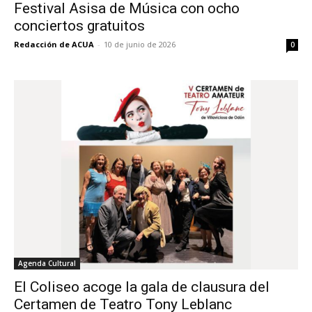
Festival Asisa de Música con ocho
conciertos gratuitos
Redacción de ACUA
-
10 de junio de 2026
0
Agenda Cultural
El Coliseo acoge la gala de clausura del
Certamen de Teatro Tony Leblanc