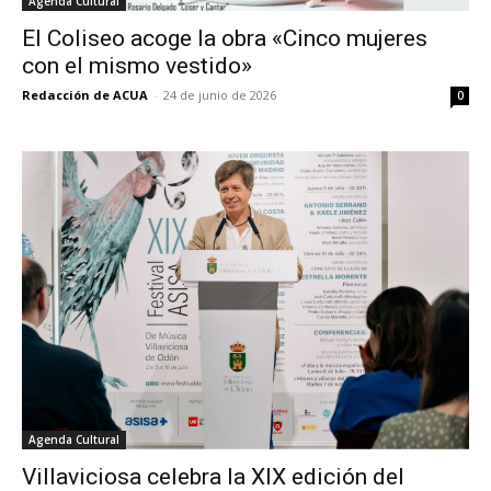
Agenda Cultural
El Coliseo acoge la obra «Cinco mujeres
con el mismo vestido»
Redacción de ACUA
-
24 de junio de 2026
0
Agenda Cultural
Villaviciosa celebra la XIX edición del