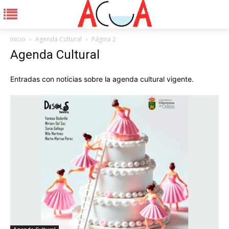
Inicio
Agenda Cultural
Página 2
Agenda Cultural
Entradas con noticias sobre la agenda cultural vigente.