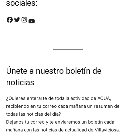
sociales:
Facebook
Twitter
Instagram
YouTube
Únete a nuestro boletín de
noticias
¿Quieres enterarte de toda la actividad de ACUA,
recibiendo en tu correo cada mañana un resumen de
todas las noticias del día?
Déjanos tu correo y te enviaremos un boletín cada
mañana con las noticias de actualidad de Villaviciosa.