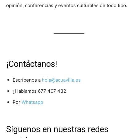
opinión, conferencias y eventos culturales de todo tipo.
¡Contáctanos!
Escríbenos a
hola@acuavilla.es
¿Hablamos
677 407 432
Por
Whatsapp
Síguenos en nuestras redes