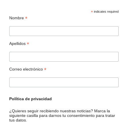
*
indicates required
*
Nombre
*
Apellidos
*
Correo electrónico
Política de privacidad
¿Quieres seguir recibiendo nuestras noticias? Marca la
siguiente casilla para darnos tu consentimiento para tratar
tus datos.