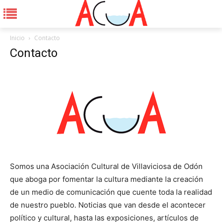
Inicio
Contacto
Contacto
Somos una Asociación Cultural de Villaviciosa de Odón
que aboga por fomentar la cultura mediante la creación
de un medio de comunicación que cuente toda la realidad
de nuestro pueblo. Noticias que van desde el acontecer
político y cultural, hasta las exposiciones, artículos de