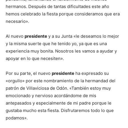
hermanos. Después de tantas dificultades este año
hemos celebrado la fiesta porque consideramos que era
necesario».
Al nuevo
presidente
y a su Junta «le deseamos lo mejor
y la misma suerte que he tenido yo, ya que es una
experiencia muy bonita. Nosotros les vamos a ayudar y
apoyar en lo que necesiten».
Por su parte, el nuevo
presidente
ha expresado su
«orgullo» por este nombramiento de la hermandad del
patrón de Villaviciosa de Odón. «También estoy muy
emocionado y nervioso acordándome de mis
antepasados y especialmente de mi padre porque le
gustaba mucho esta fiesta. Disfrutaremos todo lo que
podamos».