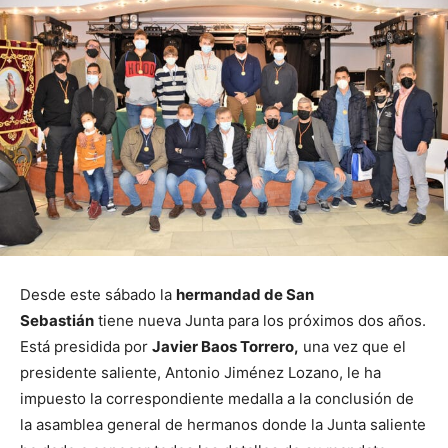
Desde este sábado la
hermandad de San
Sebastián
tiene nueva Junta para los próximos dos años.
Está presidida por
Javier Baos Torrero,
una vez que el
presidente saliente, Antonio Jiménez Lozano, le ha
impuesto la correspondiente medalla a la conclusión de
la asamblea general de hermanos donde la Junta saliente