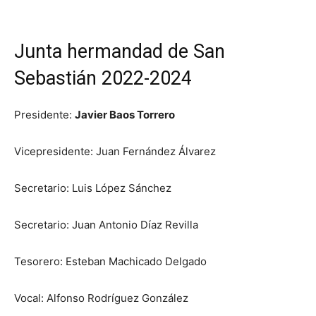
Junta hermandad de San
Sebastián 2022-2024
Presidente:
Javier Baos Torrero
Vicepresidente: Juan Fernández Álvarez
Secretario: Luis López Sánchez
Secretario: Juan Antonio Díaz Revilla
Tesorero: Esteban Machicado Delgado
Vocal: Alfonso Rodríguez González