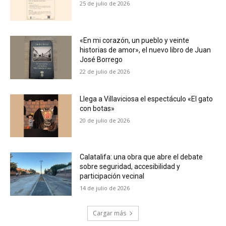
25 de julio de 2026
«En mi corazón, un pueblo y veinte
historias de amor», el nuevo libro de Juan
José Borrego
22 de julio de 2026
Llega a Villaviciosa el espectáculo «El gato
con botas»
20 de julio de 2026
Calatalifa: una obra que abre el debate
sobre seguridad, accesibilidad y
participación vecinal
14 de julio de 2026
Cargar más