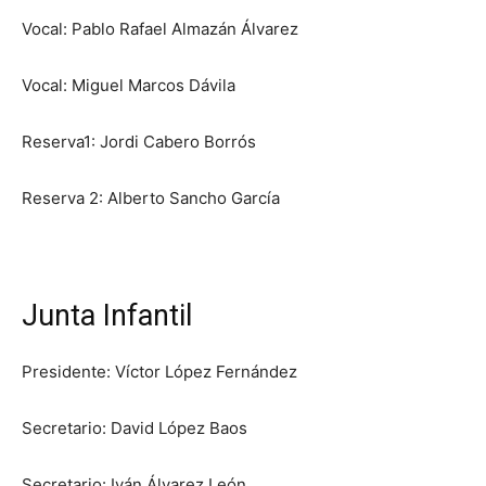
Vocal: Pablo Rafael Almazán Álvarez
Vocal: Miguel Marcos Dávila
Reserva1: Jordi Cabero Borrós
Reserva 2: Alberto Sancho García
Junta Infantil
Presidente: Víctor López Fernández
Secretario: David López Baos
Secretario: Iván Álvarez León