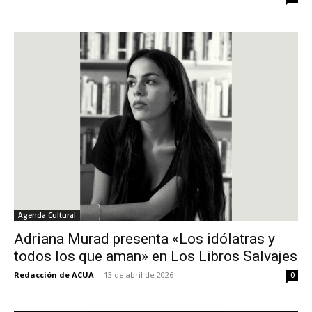
Agenda Cultural
Adriana Murad presenta «Los idólatras y
todos los que aman» en Los Libros Salvajes
Redacción de ACUA
-
13 de abril de 2026
0