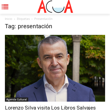
Inicio
Etiquetas
Presentación
Tag: presentación
Agenda Cultural
Lorenzo Silva visita Los Libros Salvajes