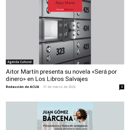
Agenda Cultural
Aitor Martín presenta su novela «Será por
dinero» en Los Libros Salvajes
Redacción de ACUA
-
31 de marzo de 2026
0