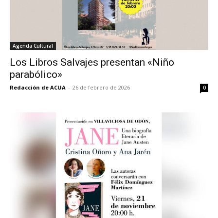
Agenda Cultural
Los Libros Salvajes presentan «Niño
parabólico»
Redacción de ACUA
-
26 de febrero de 2026
0