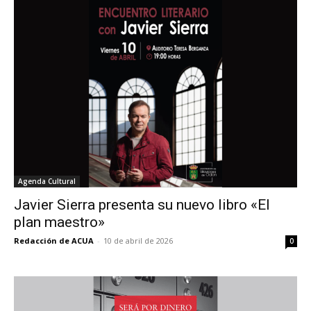
Agenda Cultural
Javier Sierra presenta su nuevo libro «El
plan maestro»
Redacción de ACUA
-
10 de abril de 2026
0