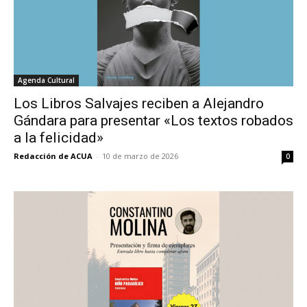
Agenda Cultural
Los Libros Salvajes reciben a Alejandro
Gándara para presentar «Los textos robados
a la felicidad»
Redacción de ACUA
-
10 de marzo de 2026
0