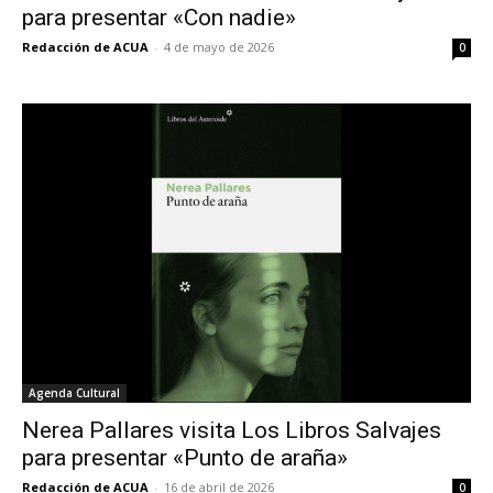
para presentar «Con nadie»
Redacción de ACUA
-
4 de mayo de 2026
0
Agenda Cultural
Nerea Pallares visita Los Libros Salvajes
para presentar «Punto de araña»
Redacción de ACUA
-
16 de abril de 2026
0