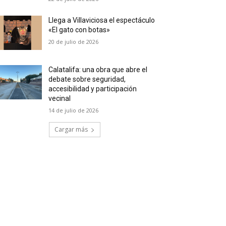
Llega a Villaviciosa el espectáculo
«El gato con botas»
20 de julio de 2026
Calatalifa: una obra que abre el
debate sobre seguridad,
accesibilidad y participación
vecinal
14 de julio de 2026
Cargar más