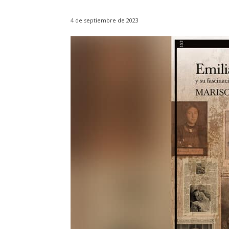
4 de septiembre de 2023