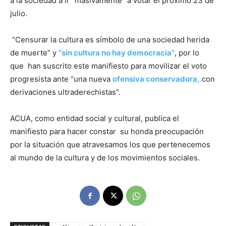
a la sociedad a ir “masivamente” a votar el próximo 23 de
julio.
“Censurar la cultura es símbolo de una sociedad herida
de muerte” y
“sin cultura no hay democracia”
, por lo
que han suscrito este manifiesto para movilizar el voto
progresista ante “una nueva
ofensiva conservadora,
con
derivaciones ultraderechistas”.
ACUA, como entidad social y cultural, publica el
manifiesto para hacer constar su honda preocupación
por la situación que atravesamos los que pertenecemos
al mundo de la cultura y de los movimientos sociales.