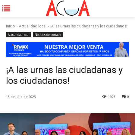
Inicio
Actualidad local
¡A las urnas las ciudadanas y los ciudadanos!
Actualidad local
Noticias de portada
¡A las urnas las ciudadanas y
los ciudadanos!
13 de julio de 2023
1105
0