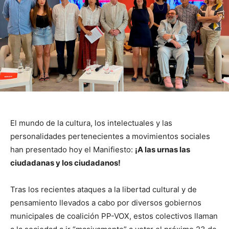
El mundo de la cultura, los intelectuales y las
personalidades pertenecientes a movimientos sociales
han presentado hoy el Manifiesto:
¡A las urnas las
ciudadanas y los ciudadanos!
Tras los recientes ataques a la libertad cultural y de
pensamiento llevados a cabo por diversos gobiernos
municipales de coalición PP-VOX, estos colectivos llaman