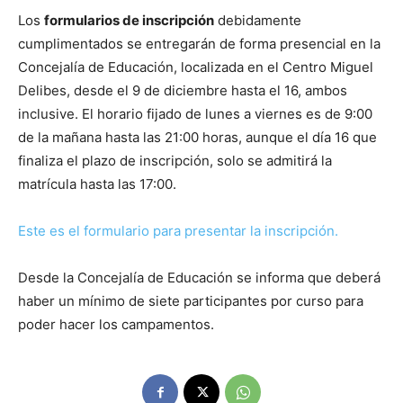
Los
formularios de inscripción
debidamente
cumplimentados se entregarán de forma presencial en la
Concejalía de Educación, localizada en el Centro Miguel
Delibes, desde el 9 de diciembre hasta el 16, ambos
inclusive. El horario fijado de lunes a viernes es de 9:00
de la mañana hasta las 21:00 horas, aunque el día 16 que
finaliza el plazo de inscripción, solo se admitirá la
matrícula hasta las 17:00.
Este es el formulario para presentar la inscripción.
Desde la Concejalía de Educación se informa que deberá
haber un mínimo de siete participantes por curso para
poder hacer los campamentos.