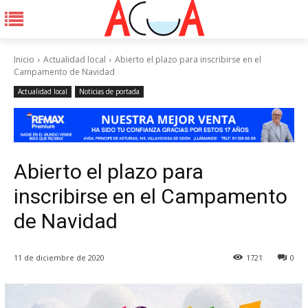
Inicio
Actualidad local
Abierto el plazo para inscribirse en el
Campamento de Navidad
Actualidad local
Noticias de portada
Abierto el plazo para
inscribirse en el Campamento
de Navidad
11 de diciembre de 2020
1721
0