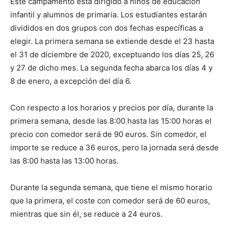
Este campamento está dirigido a niños de educación
infantil y alumnos de primaria. Los estudiantes estarán
divididos en dos grupos con dos fechas específicas a
elegir. La primera semana se extiende desde el 23 hasta
el 31 de diciembre de 2020, exceptuando los días 25, 26
y 27 de dicho mes. La segunda fecha abarca los días 4 y
8 de enero, a excepción del día 6.
Con respecto a los horarios y precios por día, durante la
primera semana, desde las 8:00 hasta las 15:00 horas el
precio con comedor será de 90 euros. Sin comedor, el
importe se reduce a 36 euros, pero la jornada será desde
las 8:00 hasta las 13:00 horas.
Durante la segunda semana, que tiene el mismo horario
que la primera, el coste con comedor será de 60 euros,
mientras que sin él, se reduce a 24 euros.