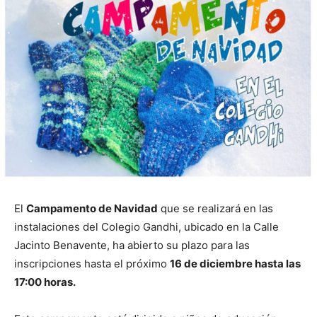
El
Campamento de Navidad
que se realizará en las
instalaciones del Colegio Gandhi, ubicado en la Calle
Jacinto Benavente, ha abierto su plazo para las
inscripciones hasta el próximo
16 de diciembre hasta las
17:00 horas.