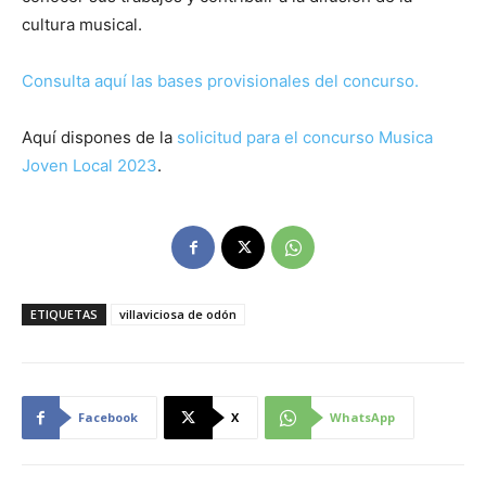
cultura musical.
Consulta aquí las bases provisionales del concurso.
Aquí dispones de la
solicitud para el concurso Musica
Joven Local 2023
.
ETIQUETAS
villaviciosa de odón
Facebook
X
WhatsApp