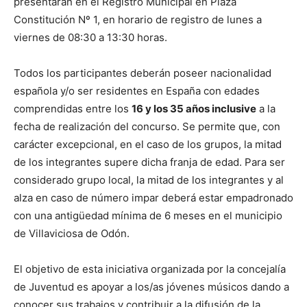
presentarán en el Registro Municipal en Plaza
Constitución Nº 1, en horario de registro de lunes a
viernes de 08:30 a 13:30 horas.
Todos los participantes deberán poseer nacionalidad
española y/o ser residentes en España con edades
comprendidas entre los
16 y los 35 años inclusive
a la
fecha de realización del concurso. Se permite que, con
carácter excepcional, en el caso de los grupos, la mitad
de los integrantes supere dicha franja de edad. Para ser
considerado grupo local, la mitad de los integrantes y al
alza en caso de número impar deberá estar empadronado
con una antigüedad mínima de 6 meses en el municipio
de Villaviciosa de Odón.
El objetivo de esta iniciativa organizada por la concejalía
de Juventud es apoyar a los/as jóvenes músicos dando a
conocer sus trabajos y contribuir a la difusión de la