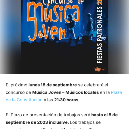
El próximo
lunes 18 de septiembre
se celebrará el
concurso de
Música Joven – Músicos locales
en la
Plaza
de la Constitución
a las
21:30 horas.
El Plazo de presentación de trabajos será
hasta el 8 de
septiembre de 2023 inclusive.
Los trabajos se