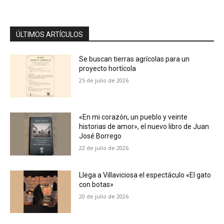
ÚLTIMOS ARTÍCULOS
Se buscan tierras agrícolas para un
proyecto hortícola
25 de julio de 2026
«En mi corazón, un pueblo y veinte
historias de amor», el nuevo libro de Juan
José Borrego
22 de julio de 2026
Llega a Villaviciosa el espectáculo «El gato
con botas»
20 de julio de 2026