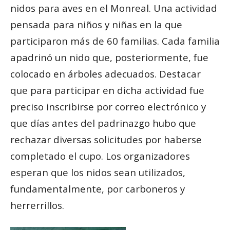
nidos para aves en el Monreal. Una actividad
pensada para niños y niñas en la que
participaron más de 60 familias. Cada familia
apadrinó un nido que, posteriormente, fue
colocado en árboles adecuados. Destacar
que para participar en dicha actividad fue
preciso inscribirse por correo electrónico y
que días antes del padrinazgo hubo que
rechazar diversas solicitudes por haberse
completado el cupo. Los organizadores
esperan que los nidos sean utilizados,
fundamentalmente, por carboneros y
herrerrillos.