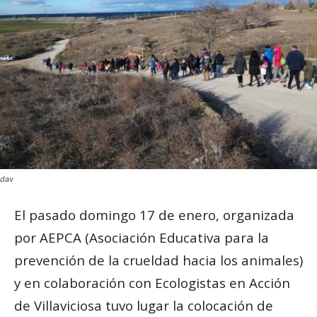
dav
El pasado domingo 17 de enero, organizada
por AEPCA (Asociación Educativa para la
prevención de la crueldad hacia los animales)
y en colaboración con Ecologistas en Acción
de Villaviciosa tuvo lugar la colocación de