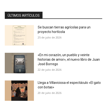
ÚLTIMOS ARTÍCULOS
Se buscan tierras agrícolas para un
proyecto hortícola
25 de julio de 2026
«En mi corazón, un pueblo y veinte
historias de amor», el nuevo libro de Juan
José Borrego
22 de julio de 2026
Llega a Villaviciosa el espectáculo «El gato
con botas»
20 de julio de 2026