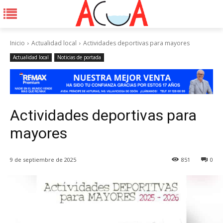
Inicio
Actualidad local
Actividades deportivas para mayores
Actualidad local
Noticias de portada
Actividades deportivas para
mayores
9 de septiembre de 2025
851
0