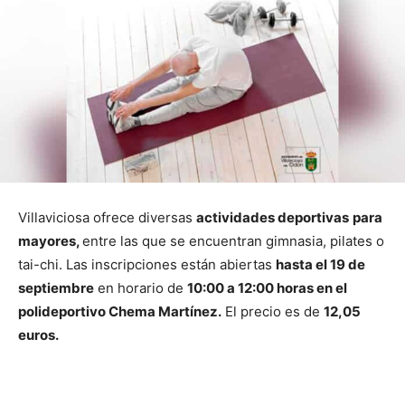
Villaviciosa ofrece diversas
actividades deportivas
para
mayores,
entre las que se encuentran gimnasia, pilates o
tai-chi. Las inscripciones están abiertas
hasta el 19 de
septiembre
en horario de
10:00 a 12:00 horas en el
polideportivo Chema Martínez.
El precio es de
12,05
euros.