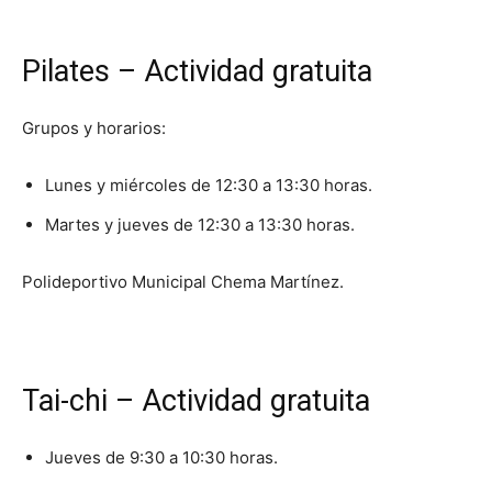
Pilates – Actividad gratuita
Grupos y horarios:
Lunes y miércoles de 12:30 a 13:30 horas.
Martes y jueves de 12:30 a 13:30 horas.
Polideportivo Municipal Chema Martínez.
Tai-chi – Actividad gratuita
Jueves de 9:30 a 10:30 horas.