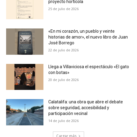
proyecto hortícola
25 de julio de 2026
«En mi corazón, un pueblo y veinte
historias de amor», el nuevo libro de Juan
José Borrego
22 de julio de 2026
Llega a Villaviciosa el espectáculo «El gato
con botas»
20 de julio de 2026
Calatalifa: una obra que abre el debate
sobre seguridad, accesibilidad y
participación vecinal
14 de julio de 2026
Cargar más