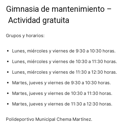
Gimnasia de mantenimiento –
Actividad gratuita
Grupos y horarios:
Lunes, miércoles y viernes de 9:30 a 10:30 horas.
Lunes, miércoles y viernes de 10:30 a 11:30 horas.
Lunes, miércoles y viernes de 11:30 a 12:30 horas.
Martes, jueves y viernes de 9:30 a 10:30 horas.
Martes, jueves y viernes de 10:30 a 11:30 horas.
Martes, jueves y viernes de 11:30 a 12:30 horas.
Polideportivo Municipal Chema Martínez.