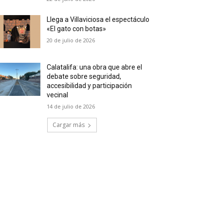
Llega a Villaviciosa el espectáculo
«El gato con botas»
20 de julio de 2026
Calatalifa: una obra que abre el
debate sobre seguridad,
accesibilidad y participación
vecinal
14 de julio de 2026
Cargar más