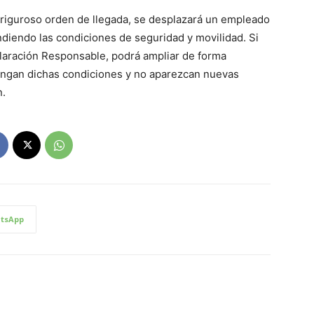
 riguroso orden de llegada, se desplazará un empleado
ndiendo las condiciones de seguridad y movilidad. Si
eclaración Responsable, podrá ampliar de forma
tengan dichas condiciones y no aparezcan nuevas
n.
tsApp