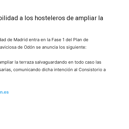
ilidad a los hosteleros de ampliar la
ad de Madrid entra en la Fase 1 del Plan de
aviciosa de Odón se anuncia los siguiente:
mpliar la terraza salvaguardando en todo caso las
arias, comunicando dicha intención al Consistorio a
n.es