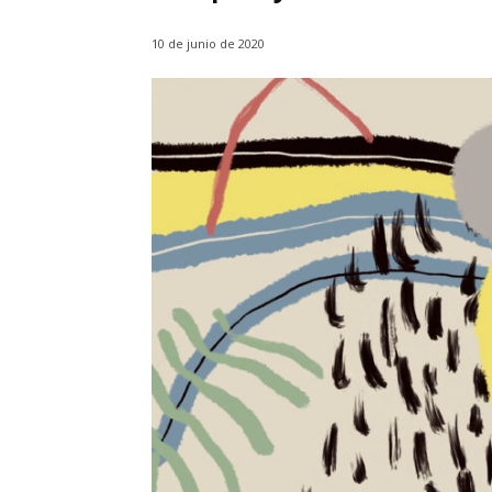
10 de junio de 2020