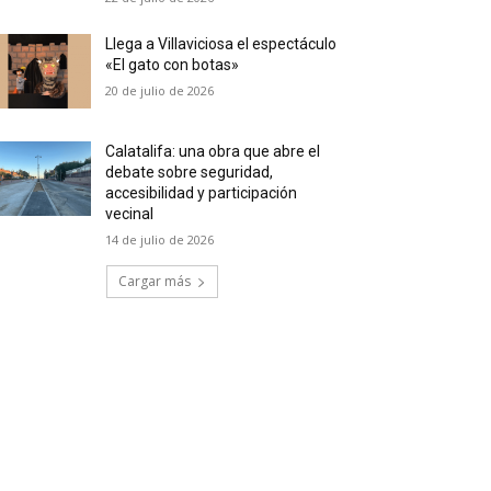
Llega a Villaviciosa el espectáculo
«El gato con botas»
20 de julio de 2026
Calatalifa: una obra que abre el
debate sobre seguridad,
accesibilidad y participación
vecinal
14 de julio de 2026
Cargar más