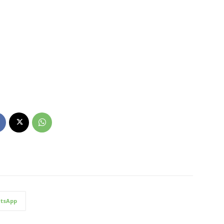
tsApp