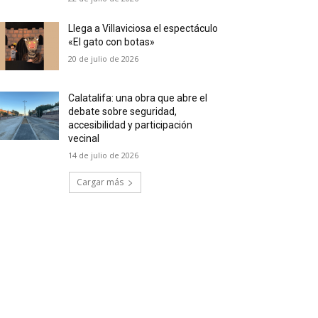
Llega a Villaviciosa el espectáculo
«El gato con botas»
20 de julio de 2026
Calatalifa: una obra que abre el
debate sobre seguridad,
accesibilidad y participación
vecinal
14 de julio de 2026
Cargar más