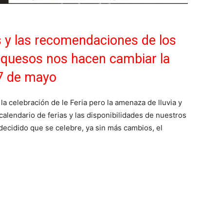
s y las recomendaciones de los
y quesos nos hacen cambiar la
27 de mayo
la celebración de le Feria pero la amenaza de lluvia y
calendario de ferias y las disponibilidades de nuestros
ecidido que se celebre, ya sin más cambios, el