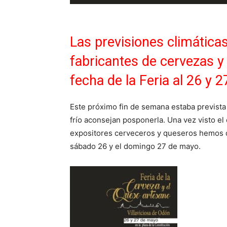
Las previsiones climática
fabricantes de cervezas 
fecha de la Feria al 26 y 
Este próximo fin de semana estaba prevista 
frío aconsejan posponerla. Una vez visto el 
expositores cerveceros y queseros hemos d
sábado 26 y el domingo 27 de mayo.