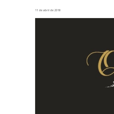
11 de abril de 2018