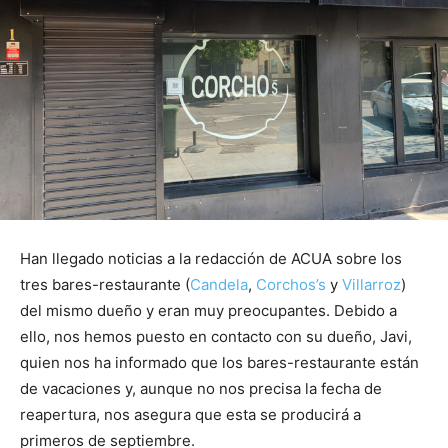
Han llegado noticias a la redacción de ACUA sobre los
tres bares-restaurante (
Candela
,
Corchos’s
y
Villarroz
)
del mismo dueño y eran muy preocupantes. Debido a
ello, nos hemos puesto en contacto con su dueño, Javi,
quien nos ha informado que los bares-restaurante están
de vacaciones y, aunque no nos precisa la fecha de
reapertura, nos asegura que esta se producirá a
primeros de septiembre.