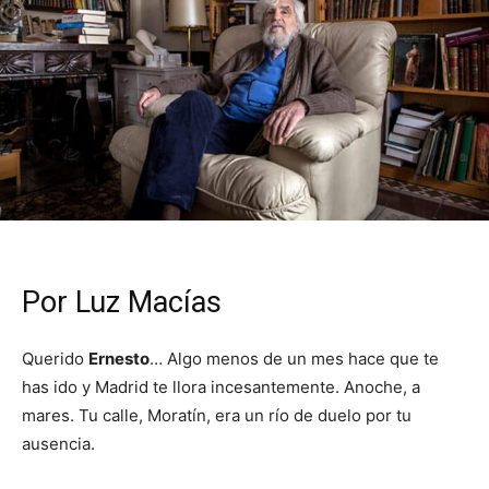
Por Luz Macías
Querido
Ernesto
… Algo menos de un mes hace que te
has ido y Madrid te llora incesantemente. Anoche, a
mares. Tu calle, Moratín, era un río de duelo por tu
ausencia.