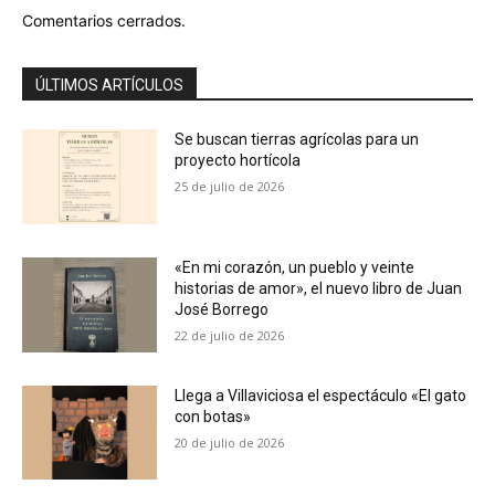
Comentarios cerrados.
ÚLTIMOS ARTÍCULOS
Se buscan tierras agrícolas para un
proyecto hortícola
25 de julio de 2026
«En mi corazón, un pueblo y veinte
historias de amor», el nuevo libro de Juan
José Borrego
22 de julio de 2026
Llega a Villaviciosa el espectáculo «El gato
con botas»
20 de julio de 2026