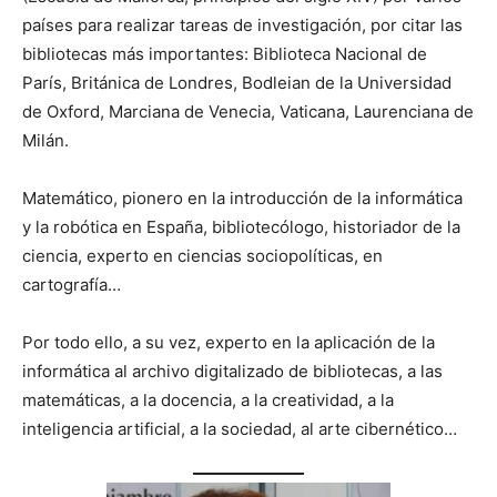
países para realizar tareas de investigación, por citar las
bibliotecas más importantes: Biblioteca Nacional de
París, Británica de Londres, Bodleian de la Universidad
de Oxford, Marciana de Venecia, Vaticana, Laurenciana de
Milán.
Matemático, pionero en la introducción de la informática
y la robótica en España, bibliotecólogo, historiador de la
ciencia, experto en ciencias sociopolíticas, en
cartografía…
Por todo ello, a su vez, experto en la aplicación de la
informática al archivo digitalizado de bibliotecas, a las
matemáticas, a la docencia, a la creatividad, a la
inteligencia artificial, a la sociedad, al arte cibernético…