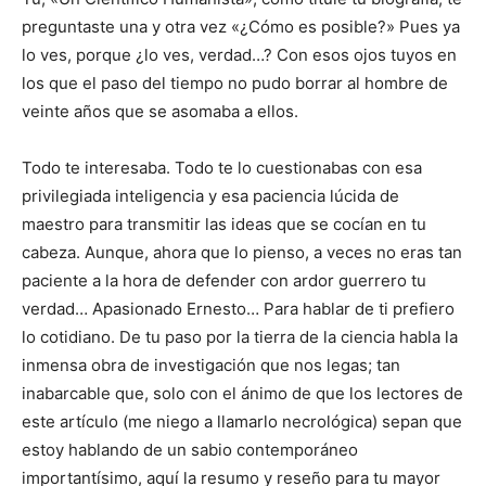
preguntaste una y otra vez «¿Cómo es posible?» Pues ya
lo ves, porque ¿lo ves, verdad…? Con esos ojos tuyos en
los que el paso del tiempo no pudo borrar al hombre de
veinte años que se asomaba a ellos.
Todo te interesaba. Todo te lo cuestionabas con esa
privilegiada inteligencia y esa paciencia lúcida de
maestro para transmitir las ideas que se cocían en tu
cabeza. Aunque, ahora que lo pienso, a veces no eras tan
paciente a la hora de defender con ardor guerrero tu
verdad… Apasionado Ernesto… Para hablar de ti prefiero
lo cotidiano. De tu paso por la tierra de la ciencia habla la
inmensa obra de investigación que nos legas; tan
inabarcable que, solo con el ánimo de que los lectores de
este artículo (me niego a llamarlo necrológica) sepan que
estoy hablando de un sabio contemporáneo
importantísimo, aquí la resumo y reseño para tu mayor