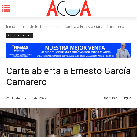
Inicio
Carta de lectores
Carta abierta a Ernesto García Camarero
Carta de lectores
Carta abierta a Ernesto García
Camarero
21 de diciembre de 2022
2102
2