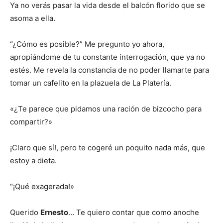
Ya no verás pasar la vida desde el balcón florido que se
asoma a ella.
“¿Cómo es posible?” Me pregunto yo ahora,
apropiándome de tu constante interrogación, que ya no
estés. Me revela la constancia de no poder llamarte para
tomar un cafelito en la plazuela de La Platería.
«¿Te parece que pidamos una ración de bizcocho para
compartir?»
¡Claro que sí!, pero te cogeré un poquito nada más, que
estoy a dieta.
“¡Qué exagerada!»
Querido
Ernesto
… Te quiero contar que como anoche