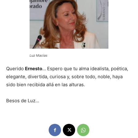
Luz Macías
Querido
Ernesto
… Espero que tu alma idealista, poética,
elegante, divertida, curiosa y, sobre todo, noble, haya
sido bien recibida allá en las alturas.
Besos de Luz…