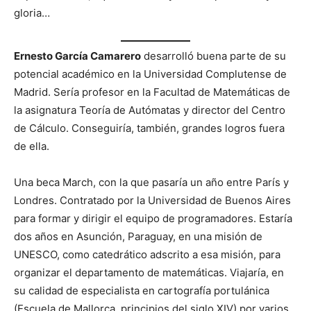
gloria…
Ernesto García Camarero
desarrolló buena parte de su
potencial académico en la Universidad Complutense de
Madrid. Sería profesor en la Facultad de Matemáticas de
la asignatura Teoría de Autómatas y director del Centro
de Cálculo. Conseguiría, también, grandes logros fuera
de ella.
Una beca March, con la que pasaría un año entre París y
Londres. Contratado por la Universidad de Buenos Aires
para formar y dirigir el equipo de programadores. Estaría
dos años en Asunción, Paraguay, en una misión de
UNESCO, como catedrático adscrito a esa misión, para
organizar el departamento de matemáticas. Viajaría, en
su calidad de especialista en cartografía portulánica
(Escuela de Mallorca, principios del siglo XIV) por varios