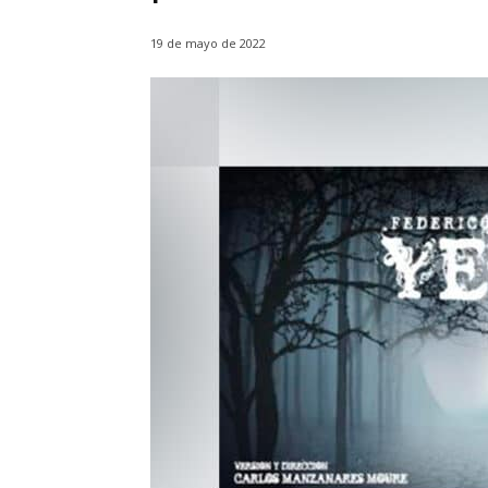
19 de mayo de 2022