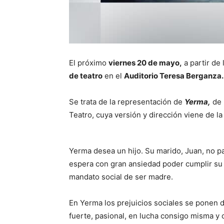
El próximo
viernes 20 de mayo,
a partir de 
de teatro
en el
Auditorio Teresa Berganza.
Se trata de la representación de
Yerma,
de 
Teatro, cuya versión y dirección viene de 
Yerma desea un hijo. Su marido, Juan, no pa
espera con gran ansiedad poder cumplir su 
mandato social de ser madre.
En Yerma los prejuicios sociales se ponen 
fuerte, pasional, en lucha consigo misma y 