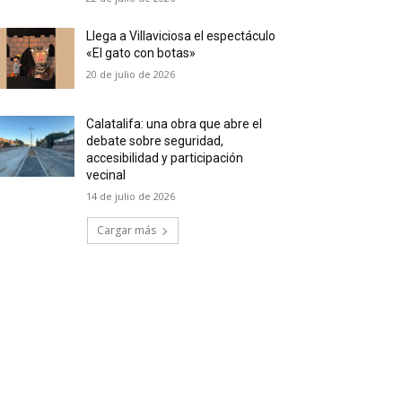
Llega a Villaviciosa el espectáculo
«El gato con botas»
20 de julio de 2026
Calatalifa: una obra que abre el
debate sobre seguridad,
accesibilidad y participación
vecinal
14 de julio de 2026
Cargar más