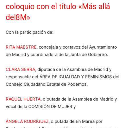
coloquio con el título «Más allá
del8M»
Con la participación de:
RITA MAESTRE
, concejala y portavoz del Ayuntamiento
de Madrid y coordinadora de la Junta de Gobierno.
CLARA SERRA
, diputada de la Asamblea de Madrid y
responsable del ÁREA DE IGUALDAD Y FEMINISMOS del
Consejo Ciudadano Estatal de Podemos.
RAQUEL HUERTA
, diputada de la Asamblea de Madrid y
vocal de la COMISIÓN DE MUJER y
ÁNGELA RODRÍGUEZ
, diputada de En Marea por