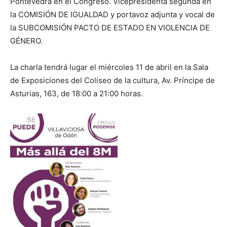
Pontevedra en el Congreso. Vicepresidenta segunda en
la COMISIÓN DE IGUALDAD y portavoz adjunta y vocal de
la SUBCOMISIÓN PACTO DE ESTADO EN VIOLENCIA DE
GÉNERO.
La charla tendrá lugar el miércoles 11 de abril en la Sala
de Exposiciones del Coliseo de la cultura, Av. Príncipe de
Asturias, 163, de 18:00 a 21:00 horas.