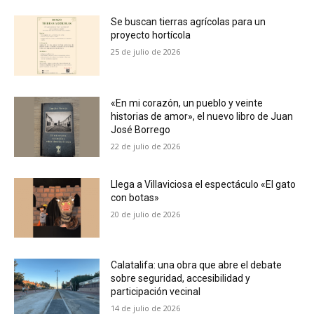
Se buscan tierras agrícolas para un
proyecto hortícola
25 de julio de 2026
«En mi corazón, un pueblo y veinte
historias de amor», el nuevo libro de Juan
José Borrego
22 de julio de 2026
Llega a Villaviciosa el espectáculo «El gato
con botas»
20 de julio de 2026
Calatalifa: una obra que abre el debate
sobre seguridad, accesibilidad y
participación vecinal
14 de julio de 2026