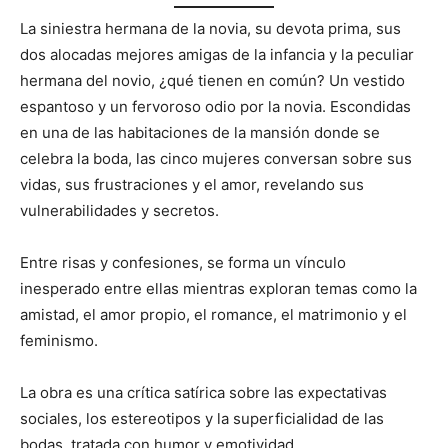
La siniestra hermana de la novia, su devota prima, sus
dos alocadas mejores amigas de la infancia y la peculiar
hermana del novio, ¿qué tienen en común? Un vestido
espantoso y un fervoroso odio por la novia. Escondidas
en una de las habitaciones de la mansión donde se
celebra la boda, las cinco mujeres conversan sobre sus
vidas, sus frustraciones y el amor, revelando sus
vulnerabilidades y secretos.
Entre risas y confesiones, se forma un vínculo
inesperado entre ellas mientras exploran temas como la
amistad, el amor propio, el romance, el matrimonio y el
feminismo.
La obra es una crítica satírica sobre las expectativas
sociales, los estereotipos y la superficialidad de las
bodas, tratada con humor y emotividad.