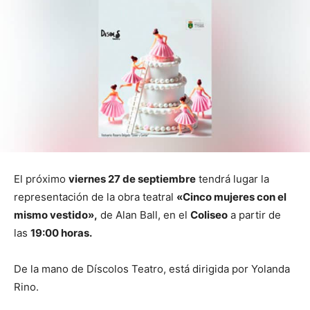
El próximo
viernes 27 de septiembre
tendrá lugar la
representación de la obra teatral
«Cinco mujeres con el
mismo vestido»,
de Alan Ball, en el
Coliseo
a partir de
las
19:00 horas.
De la mano de Díscolos Teatro, está dirigida por Yolanda
Rino.