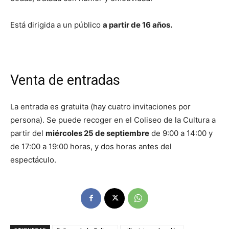
Está dirigida a un público
a partir de 16 años.
Venta de entradas
La entrada es gratuita (hay cuatro invitaciones por
persona). Se puede recoger en el Coliseo de la Cultura a
partir del
miércoles 25 de septiembre
de 9:00 a 14:00 y
de 17:00 a 19:00 horas, y dos horas antes del
espectáculo.