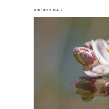
25 de febrero de 2018