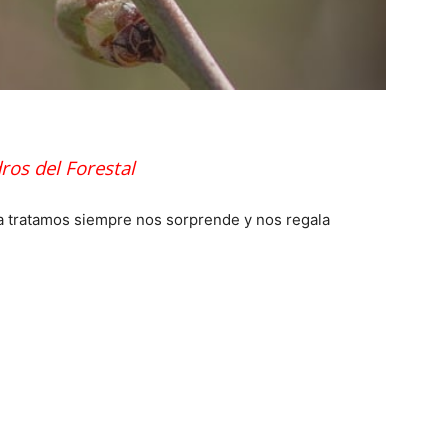
ros del Forestal
 la tratamos siempre nos sorprende y nos regala