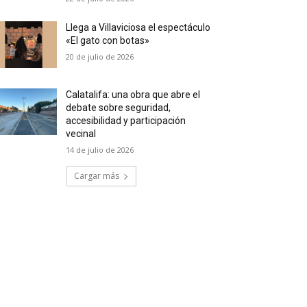
Llega a Villaviciosa el espectáculo
«El gato con botas»
20 de julio de 2026
Calatalifa: una obra que abre el
debate sobre seguridad,
accesibilidad y participación
vecinal
14 de julio de 2026
Cargar más