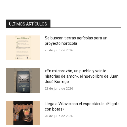
ÚLTIMOS ARTÍCULOS
Se buscan tierras agrícolas para un
proyecto hortícola
25 de julio de 2026
«En mi corazón, un pueblo y veinte
historias de amor», el nuevo libro de Juan
José Borrego
22 de julio de 2026
Llega a Villaviciosa el espectáculo «El gato
con botas»
20 de julio de 2026