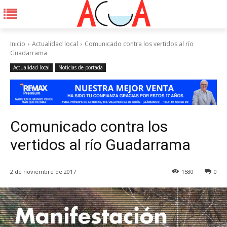
Inicio
Actualidad local
Comunicado contra los vertidos al río
Guadarrama
Actualidad local
Noticias de portada
Comunicado contra los
vertidos al río Guadarrama
2 de noviembre de 2017
1580
0