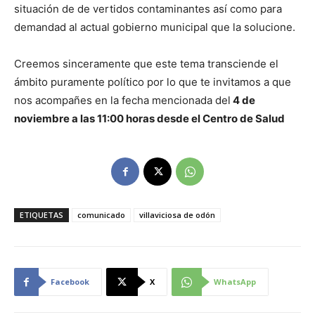
situación​ de ​de vertidos contaminantes así como para
demandad al actual gobierno municipal que la solucione.
Creemos sinceramente que este tema transciende el
ámbito puramente político por lo que te invitamos a que
nos acompañes en la fecha mencionada del
4 de
noviembre a
las 11:00 horas desde el Centro de Salud
ETIQUETAS
comunicado
villaviciosa de odón
Facebook
X
WhatsApp