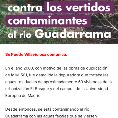
Se Puede Villaviciosa comunica:
En el año 2000, con motivo de las obras de duplicación
de la M-501, fue demolida la depuradora que trataba las
aguas residuales de aproximadamente 60 viviendas de la
urbanización El Bosque y del campus de la Universidad
Europea de Madrid.
Desde entonces, se está contaminando el río
Guadarrama con las aguas fecales que se vierten