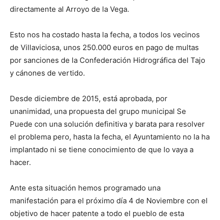
directamente al Arroyo de la Vega.
Esto nos ha costado hasta la fecha, a todos los vecinos
de Villaviciosa, unos 250.000 euros en pago de multas
por sanciones de la Confederación Hidrográfica del Tajo
y cánones de vertido.
Desde diciembre de 2015, está aprobada, por
unanimidad, una propuesta del grupo municipal Se
Puede con una solución definitiva y barata para resolver
el problema pero, hasta la fecha, el Ayuntamiento no la ha
implantado ni se tiene conocimiento de que lo vaya a
hacer.
Ante esta situación hemos programado una
manifestación para el próximo día 4 de Noviembre con el
objetivo de hacer patente a todo el pueblo de esta