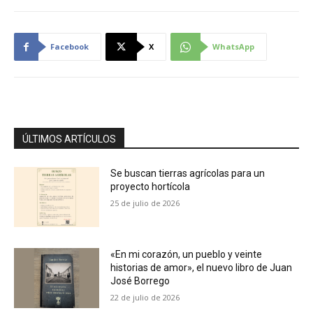
Facebook
X
WhatsApp
ÚLTIMOS ARTÍCULOS
Se buscan tierras agrícolas para un
proyecto hortícola
25 de julio de 2026
«En mi corazón, un pueblo y veinte
historias de amor», el nuevo libro de Juan
José Borrego
22 de julio de 2026