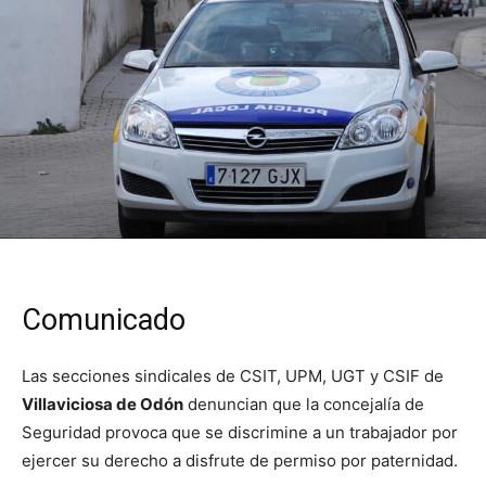
Comunicado
Las secciones sindicales de CSIT, UPM, UGT y CSIF de
Villaviciosa de Odón
denuncian que la concejalía de
Seguridad provoca que se discrimine a un trabajador por
ejercer su derecho a disfrute de permiso por paternidad.