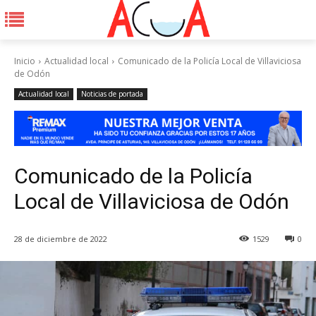
Inicio
Actualidad local
Comunicado de la Policía Local de Villaviciosa
de Odón
Actualidad local
Noticias de portada
Comunicado de la Policía
Local de Villaviciosa de Odón
28 de diciembre de 2022
1529
0