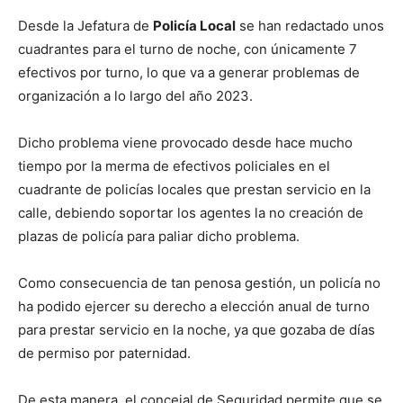
Desde la Jefatura de
Policía Local
se han redactado unos
cuadrantes para el turno de noche, con únicamente 7
efectivos por turno, lo que va a generar problemas de
organización a lo largo del año 2023.
Dicho problema viene provocado desde hace mucho
tiempo por la merma de efectivos policiales en el
cuadrante de policías locales que prestan servicio en la
calle, debiendo soportar los agentes la no creación de
plazas de policía para paliar dicho problema.
Como consecuencia de tan penosa gestión, un policía no
ha podido ejercer su derecho a elección anual de turno
para prestar servicio en la noche, ya que gozaba de días
de permiso por paternidad.
De esta manera, el concejal de Seguridad permite que se