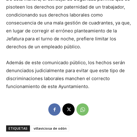
pisoteen los derechos por paternidad de un trabajador,
condicionando sus derechos laborales como
consecuencia de una mala gestión de cuadrantes, ya que,
en lugar de corregir el erróneo planteamiento de la
Jefatura para el turno de noche, prefiere limitar los
derechos de un empleado público.
Además de este comunicado público, los hechos serán
denunciados judicialmente para evitar que este tipo de
discriminaciones laborales manchen el correcto
funcionamiento de este Ayuntamiento.
ETIQUETAS
villaviciosa de odón