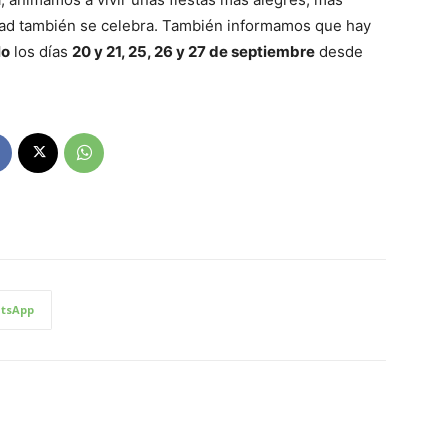
dad también se celebra. También informamos que hay
lo
los días
20 y 21, 25, 26 y 27 de septiembre
desde
tsApp