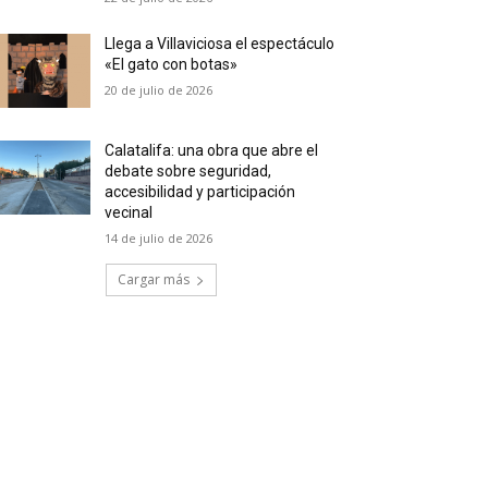
Llega a Villaviciosa el espectáculo
«El gato con botas»
20 de julio de 2026
Calatalifa: una obra que abre el
debate sobre seguridad,
accesibilidad y participación
vecinal
14 de julio de 2026
Cargar más