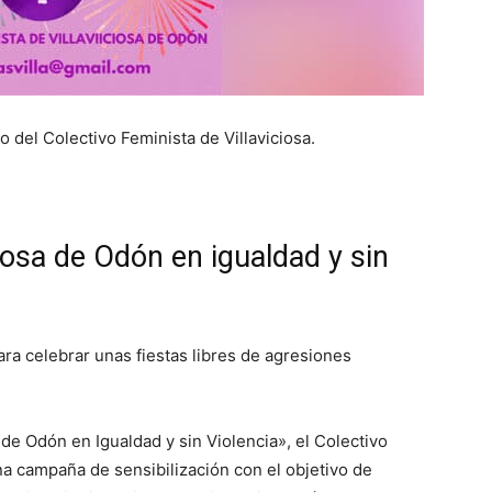
del Colectivo Feminista de Villaviciosa.
ciosa de Odón en igualdad y sin
ra celebrar unas fiestas libres de agresiones
a de Odón en Igualdad y sin Violencia», el Colectivo
na campaña de sensibilización con el objetivo de