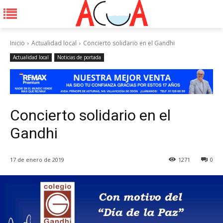
Inicio
Actualidad local
Concierto solidario en el Gandhi
Actualidad local
Noticias de portada
Concierto solidario en el
Gandhi
17 de enero de 2019
1271
0