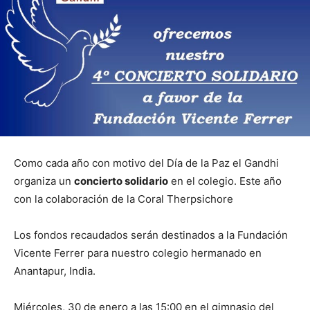
Como cada año con motivo del Día de la Paz el Gandhi
organiza un
concierto solidario
en el colegio. Este año
con la colaboración de la Coral Therpsichore
Los fondos recaudados serán destinados a la Fundación
Vicente Ferrer para nuestro colegio hermanado en
Anantapur, India.
Miércoles, 30 de enero a las 15:00 en el gimnasio del