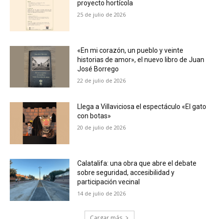
proyecto hortícola
25 de julio de 2026
«En mi corazón, un pueblo y veinte
historias de amor», el nuevo libro de Juan
José Borrego
22 de julio de 2026
Llega a Villaviciosa el espectáculo «El gato
con botas»
20 de julio de 2026
Calatalifa: una obra que abre el debate
sobre seguridad, accesibilidad y
participación vecinal
14 de julio de 2026
Cargar más