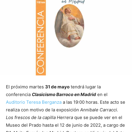
El próximo martes
31 de mayo
tendrá lugar la
conferencia
Clasicismo Barroco en Madrid
en el
Auditorio Teresa Berganza
a las 19:00 horas. Este acto se
realiza con motivo de la exposición
Annibale Carracci.
Los frescos de la capilla Herrera
que se puede ver en el
Museo del Prado hasta el 12 de junio de 2022, a cargo de