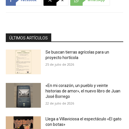
ÚLTIMOS ARTÍCULOS
Se buscan tierras agrícolas para un
proyecto hortícola
25 de julio de 2026
«En mi corazón, un pueblo y veinte
historias de amor», el nuevo libro de Juan
José Borrego
22 de julio de 2026
Llega a Villaviciosa el espectáculo «El gato
con botas»