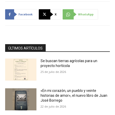
Facebook
X
WhatsApp
ÚLTIMOS ARTÍCULOS
Se buscan tierras agrícolas para un
proyecto hortícola
25 de julio de 2026
«En mi corazón, un pueblo y veinte
historias de amor», el nuevo libro de Juan
José Borrego
22 de julio de 2026