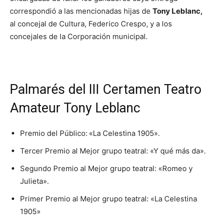
correspondió a las mencionadas hijas de
Tony Leblanc,
al concejal de Cultura, Federico Crespo, y a los
concejales de la Corporación municipal.
Palmarés del III Certamen Teatro
Amateur Tony Leblanc
Premio del Público:
«La Celestina 1905».
Tercer Premio al Mejor grupo teatral: «Y qué más da».
Segundo Premio al Mejor grupo teatral: «Romeo y
Julieta».
Primer Premio al Mejor grupo teatral: «La Celestina
1905»