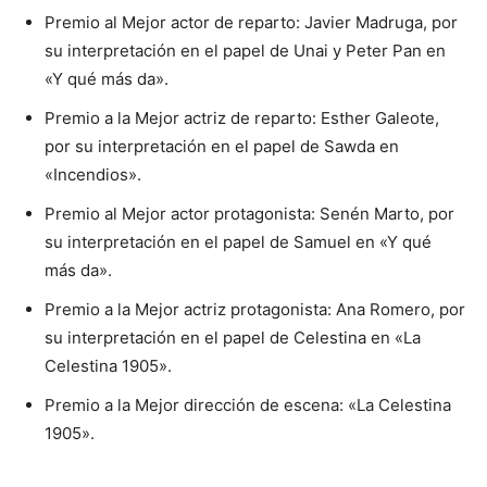
Premio al Mejor actor de reparto: Javier Madruga, por
su interpretación en el papel de Unai y Peter Pan en
«Y qué más da».
Premio a la Mejor actriz de reparto: Esther Galeote,
por su interpretación en el papel de Sawda en
«Incendios».
Premio al Mejor actor protagonista: Senén Marto, por
su interpretación en el papel de Samuel en «Y qué
más da».
Premio a la Mejor actriz protagonista: Ana Romero, por
su interpretación en el papel de Celestina en «La
Celestina 1905».
Premio a la Mejor dirección de escena: «La Celestina
1905».