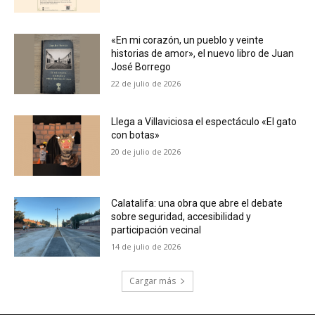
«En mi corazón, un pueblo y veinte
historias de amor», el nuevo libro de Juan
José Borrego
22 de julio de 2026
Llega a Villaviciosa el espectáculo «El gato
con botas»
20 de julio de 2026
Calatalifa: una obra que abre el debate
sobre seguridad, accesibilidad y
participación vecinal
14 de julio de 2026
Cargar más