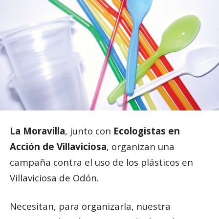
La Moravilla
, junto con
Ecologistas en
Acción de Villaviciosa
, organizan una
campaña contra el uso de los plásticos en
Villaviciosa de Odón.
Necesitan, para organizarla, nuestra