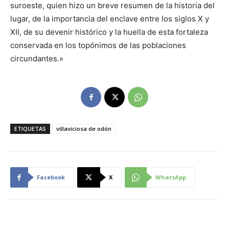
suroeste, quien hizo un breve resumen de la historia del
lugar, de la importancia del enclave entre los siglos X y
XII, de su devenir histórico y la huella de esta fortaleza
conservada en los topónimos de las poblaciones
circundantes.»
ETIQUETAS
villaviciosa de odón
Facebook
X
WhatsApp