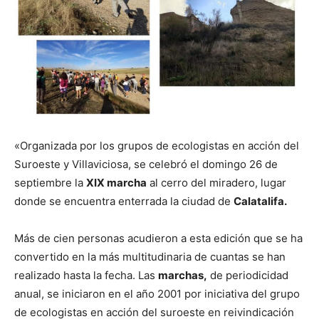
«Organizada por los grupos de ecologistas en acción del
Suroeste y Villaviciosa, se celebró el domingo 26 de
septiembre la
XIX marcha
al cerro del miradero, lugar
donde se encuentra enterrada la ciudad de
Calatalifa.
Más de cien personas acudieron a esta edición que se ha
convertido en la más multitudinaria de cuantas se han
realizado hasta la fecha. Las
marchas,
de periodicidad
anual, se iniciaron en el año 2001 por iniciativa del grupo
de ecologistas en acción del suroeste en reivindicación