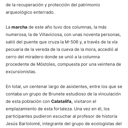
de la recuperación y protección del patrimonio
arqueológico enterrado.
La
marcha
de este año tuvo dos columnas, la más
numerosa, la de Villaviciosa, con unas noventa personas,
salió del puente que cruza la M-506 y, a través de la vía
pecuaria de la vereda de la cueva de la mora, accedió al
cerro del miradero donde se unió a la columna
procedente de Móstoles, compuesta por una veintena de
excursionistas.
En total, un centenar largo de asistentes, entre los que se
contaba un grupo de Brunete estudioso de la vinculación
de esta población con
Calatalifa,
visitaron el
emplazamiento de esta fortaleza. Una vez en él, los
participantes pudieron escuchar al profesor de historia
Jesús Bartolomé, integrante del grupo de ecologistas del