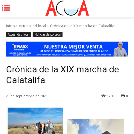
Inicio
Actualidad local
Crónica de la XIX marcha de Calatalifa
Actualidad local
Noticias de portada
Crónica de la XIX marcha de
Calatalifa
29 de septiembre de 2021
1230
0