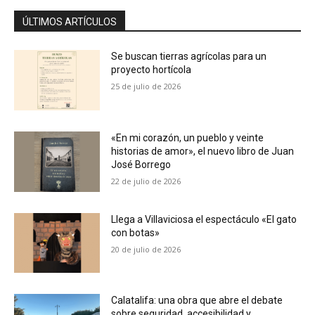
ÚLTIMOS ARTÍCULOS
Se buscan tierras agrícolas para un
proyecto hortícola
25 de julio de 2026
«En mi corazón, un pueblo y veinte
historias de amor», el nuevo libro de Juan
José Borrego
22 de julio de 2026
Llega a Villaviciosa el espectáculo «El gato
con botas»
20 de julio de 2026
Calatalifa: una obra que abre el debate
sobre seguridad, accesibilidad y