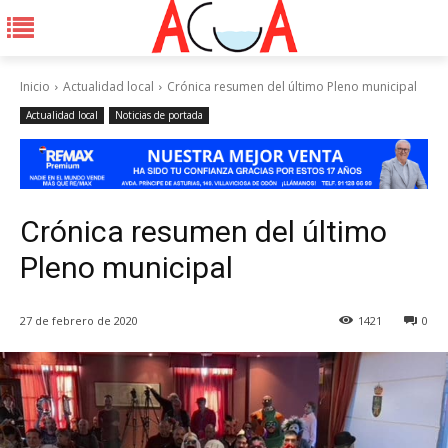
Inicio
Actualidad local
Crónica resumen del último Pleno municipal
Actualidad local
Noticias de portada
Crónica resumen del último
Pleno municipal
27 de febrero de 2020
1421
0