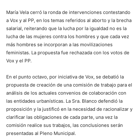
María Vela cerró la ronda de intervenciones contestando
a Vox y al PP, en los temas referidos al aborto y la brecha
salarial, reiterando que la lucha por la igualdad no es la
lucha de las mujeres contra los hombres y que cada vez
más hombres se incorporan a las movilizaciones
feministas. La propuesta fue rechazada con los votos de
Vox y el PP.
En el punto octavo, por iniciativa de Vox, se debatió la
propuesta de creación de una comisión de trabajo para el
análisis de los actuales convenios de colaboración con
las entidades urbanísticas. La Sra. Blanco defendió la
proposición y la justificó en la necesidad de racionalizar y
clarificar las obligaciones de cada parte, una vez la
comisión realice sus trabajos, las conclusiones serán
presentadas al Pleno Municipal.