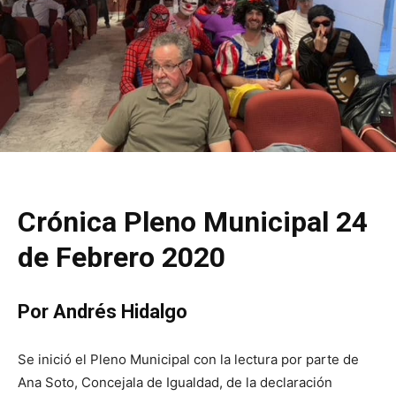
Crónica Pleno Municipal 24
de Febrero 2020
Por Andrés Hidalgo
Se inició el Pleno Municipal con la lectura por parte de
Ana Soto, Concejala de Igualdad, de la declaración