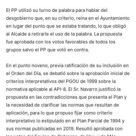
El PP utilizó su turno de palabra para hablar del
desgobierno que, en su criterio, reina en el Ayuntamiento
en lugar del punto que se estaba tratando, lo que obligó
al Alcalde a retirarle el uso de la palabra. La propuesta
fue aprobada con los votos favorables de todos los
grupos salvo el PP que votó en contra.
En el punto noveno, previa ratificación de su inclusión en
el Orden del Día, se debatió sobre la aprobación inicial de
criterios interpretativos del PGOU de 1999 sobre la
normativa aplicable al API-8. El Sr. Navarro justificó la
propuesta en las contradicciones que presenta el Plan y
la necesidad de clarificar las normas que resultan de
aplicación, para lo que propuso fijar como criterio
interpretativo lo estipulado en el Plan Parcial de 1994 y
sus normas publicadas en 2019. Resultó aprobada con