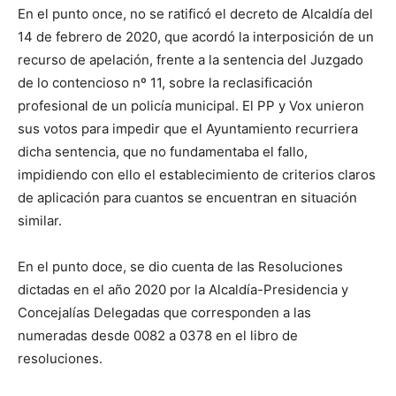
En el punto once, no se ratificó el decreto de Alcaldía del
14 de febrero de 2020, que acordó la interposición de un
recurso de apelación, frente a la sentencia del Juzgado
de lo contencioso nº 11, sobre la reclasificación
profesional de un policía municipal. El PP y Vox unieron
sus votos para impedir que el Ayuntamiento recurriera
dicha sentencia, que no fundamentaba el fallo,
impidiendo con ello el establecimiento de criterios claros
de aplicación para cuantos se encuentran en situación
similar.
En el punto doce, se dio cuenta de las Resoluciones
dictadas en el año 2020 por la Alcaldía-Presidencia y
Concejalías Delegadas que corresponden a las
numeradas desde 0082 a 0378 en el libro de
resoluciones.