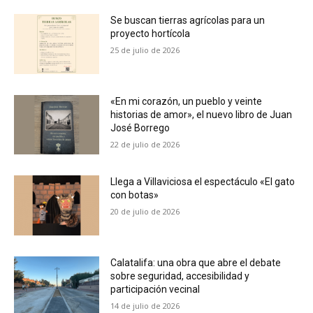
Se buscan tierras agrícolas para un
proyecto hortícola
25 de julio de 2026
«En mi corazón, un pueblo y veinte
historias de amor», el nuevo libro de Juan
José Borrego
22 de julio de 2026
Llega a Villaviciosa el espectáculo «El gato
con botas»
20 de julio de 2026
Calatalifa: una obra que abre el debate
sobre seguridad, accesibilidad y
participación vecinal
14 de julio de 2026