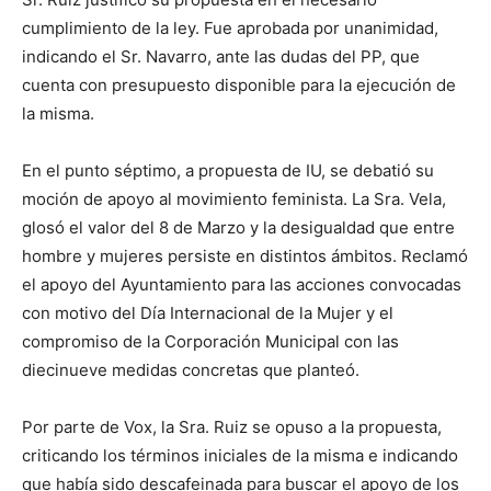
cumplimiento de la ley. Fue aprobada por unanimidad,
indicando el Sr. Navarro, ante las dudas del PP, que
cuenta con presupuesto disponible para la ejecución de
la misma.
En el punto séptimo, a propuesta de IU, se debatió su
moción de apoyo al movimiento feminista. La Sra. Vela,
glosó el valor del 8 de Marzo y la desigualdad que entre
hombre y mujeres persiste en distintos ámbitos. Reclamó
el apoyo del Ayuntamiento para las acciones convocadas
con motivo del Día Internacional de la Mujer y el
compromiso de la Corporación Municipal con las
diecinueve medidas concretas que planteó.
Por parte de Vox, la Sra. Ruiz se opuso a la propuesta,
criticando los términos iniciales de la misma e indicando
que había sido descafeinada para buscar el apoyo de los