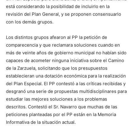
está considerando la posibilidad de incluirlo en la
revisión del Plan General, y se proponen consensuarlo
con los demás grupos.
Los distintos grupos afearon al PP la petición de
comparecencia y que reclamara soluciones cuando en
más de veinte años de gobierno municipal no habían sido
capaces de acometer ninguna iniciativa sobre el Camino
de la Zarzuela, solicitando que los presupuestos
establecieran una dotación económica para la realización
del Plan Especial. El PP contestó a las críticas recibidas y
desgranó una serie de propuestas multidisciplinares para
estudiar las mejores soluciones a los problemas
descritos. Contestó el Sr. Navarro que muchas de las
peticiones planteadas por el PP están en la Memoria
Informativa de la situación actual.