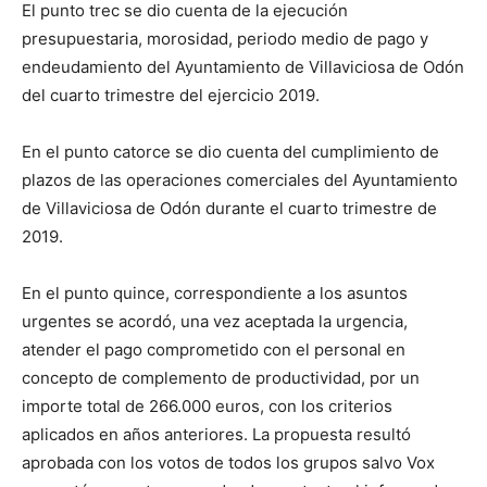
El punto trec se dio cuenta de la ejecución
presupuestaria, morosidad, periodo medio de pago y
endeudamiento del Ayuntamiento de Villaviciosa de Odón
del cuarto trimestre del ejercicio 2019.
En el punto catorce se dio cuenta del cumplimiento de
plazos de las operaciones comerciales del Ayuntamiento
de Villaviciosa de Odón durante el cuarto trimestre de
2019.
En el punto quince, correspondiente a los asuntos
urgentes se acordó, una vez aceptada la urgencia,
atender el pago comprometido con el personal en
concepto de complemento de productividad, por un
importe total de 266.000 euros, con los criterios
aplicados en años anteriores. La propuesta resultó
aprobada con los votos de todos los grupos salvo Vox