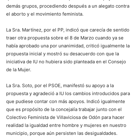
demás grupos, procediendo después a un alegato contra
el aborto y el movimiento feminista.
La Sra. Martínez, por el PP, indicó que carecía de sentido
traer otra propuesta sobre el 8 de Marzo cuando ya se
había aprobado una por unanimidad, criticó igualmente la
propuesta inicial y mostró su desacuerdo con que la
iniciativa de IU no hubiera sido planteada en el Consejo
de la Mujer.
La Sra. Soto, por el PSOE, manifestó su apoyo a la
propuesta y agradeció a IU los cambios introducidos para
que pudiese contar con más apoyos. Indicó igualmente
que es propósito de la concejalía trabajar junto con el
Colectivo Feminista de Villaviciosa de Odón para hacer
realidad la igualdad entre hombre y mujeres en nuestro
municipio, porque aún persisten las desigualdades.