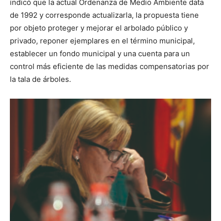
indicó que la actual Ordenanza de Medio Ambiente data
de 1992 y corresponde actualizarla, la propuesta tiene
por objeto proteger y mejorar el arbolado público y
privado, reponer ejemplares en el término municipal,
establecer un fondo municipal y una cuenta para un
control más eficiente de las medidas compensatorias por
la tala de árboles.