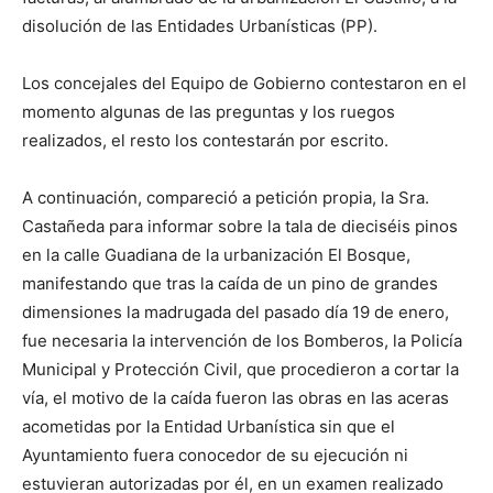
disolución de las Entidades Urbanísticas (PP).
Los concejales del Equipo de Gobierno contestaron en el
momento algunas de las preguntas y los ruegos
realizados, el resto los contestarán por escrito.
A continuación, compareció a petición propia, la Sra.
Castañeda para informar sobre la tala de dieciséis pinos
en la calle Guadiana de la urbanización El Bosque,
manifestando que tras la caída de un pino de grandes
dimensiones la madrugada del pasado día 19 de enero,
fue necesaria la intervención de los Bomberos, la Policía
Municipal y Protección Civil, que procedieron a cortar la
vía, el motivo de la caída fueron las obras en las aceras
acometidas por la Entidad Urbanística sin que el
Ayuntamiento fuera conocedor de su ejecución ni
estuvieran autorizadas por él, en un examen realizado