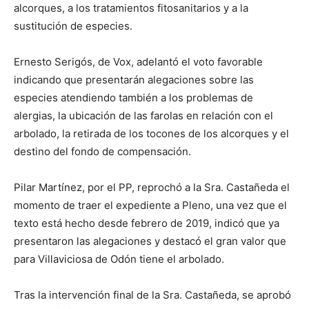
alcorques, a los tratamientos fitosanitarios y a la
sustitución de especies.
Ernesto Serigós, de Vox, adelantó el voto favorable
indicando que presentarán alegaciones sobre las
especies atendiendo también a los problemas de
alergias, la ubicación de las farolas en relación con el
arbolado, la retirada de los tocones de los alcorques y el
destino del fondo de compensación.
Pilar Martínez, por el PP, reprochó a la Sra. Castañeda el
momento de traer el expediente a Pleno, una vez que el
texto está hecho desde febrero de 2019, indicó que ya
presentaron las alegaciones y destacó el gran valor que
para Villaviciosa de Odón tiene el arbolado.
Tras la intervención final de la Sra. Castañeda, se aprobó