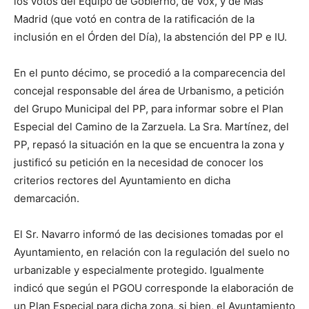
los votos del Equipo de Gobierno, de Vox, y de Más
Madrid (que votó en contra de la ratificación de la
inclusión en el Órden del Día), la abstención del PP e IU.
En el punto décimo, se procedió a la comparecencia del
concejal responsable del área de Urbanismo, a petición
del Grupo Municipal del PP, para informar sobre el Plan
Especial del Camino de la Zarzuela. La Sra. Martínez, del
PP, repasó la situación en la que se encuentra la zona y
justificó su petición en la necesidad de conocer los
criterios rectores del Ayuntamiento en dicha
demarcación.
El Sr. Navarro informó de las decisiones tomadas por el
Ayuntamiento, en relación con la regulación del suelo no
urbanizable y especialmente protegido. Igualmente
indicó que según el PGOU corresponde la elaboración de
un Plan Especial para dicha zona, si bien, el Ayuntamiento