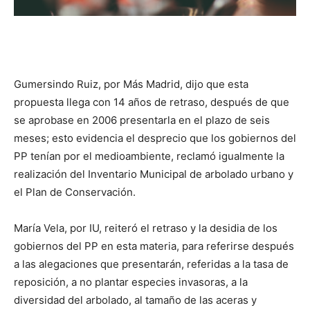
Gumersindo Ruiz, por Más Madrid, dijo que esta
propuesta llega con 14 años de retraso, después de que
se aprobase en 2006 presentarla en el plazo de seis
meses; esto evidencia el desprecio que los gobiernos del
PP tenían por el medioambiente, reclamó igualmente la
realización del Inventario Municipal de arbolado urbano y
el Plan de Conservación.
María Vela, por IU, reiteró el retraso y la desidia de los
gobiernos del PP en esta materia, para referirse después
a las alegaciones que presentarán, referidas a la tasa de
reposición, a no plantar especies invasoras, a la
diversidad del arbolado, al tamaño de las aceras y