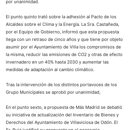
por unanimidad.
El punto quinto trató sobre la adhesión al Pacto de los
Alcaldes sobre el Clima y la Energía. La Sra. Castañeda,
por el Equipo de Gobierno, informó que esta propuesta
llega con un retraso de cinco años y que tiene por objeto
asumir por el Ayuntamiento de Villa los compromisos de
la misma, reducir las emisiones de CO2 y otras de efecto
invernadero en un 40% hasta 2030 y aumentar las
medidas de adaptación al cambio climático.
Tras la intervención de los distintos portavoces de los
Grupo Municipales se aprobó por unanimidad,
En el punto sexto, a propuesta de Más Madrid se debatió
su iniciativa de actualización del Inventario de Bienes y
Derechos del Ayuntamiento de Villaviciosa de Odón. El
Sr. Ruiz justificó su propuesta en el necesario