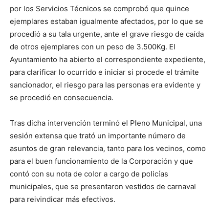
por los Servicios Técnicos se comprobó que quince
ejemplares estaban igualmente afectados, por lo que se
procedió a su tala urgente, ante el grave riesgo de caída
de otros ejemplares con un peso de 3.500Kg. El
Ayuntamiento ha abierto el correspondiente expediente,
para clarificar lo ocurrido e iniciar si procede el trámite
sancionador, el riesgo para las personas era evidente y
se procedió en consecuencia.
Tras dicha intervención terminó el Pleno Municipal, una
sesión extensa que trató un importante número de
asuntos de gran relevancia, tanto para los vecinos, como
para el buen funcionamiento de la Corporación y que
contó con su nota de color a cargo de policías
municipales, que se presentaron vestidos de carnaval
para reivindicar más efectivos.