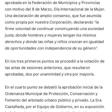
aprobada en la Federación de Municipios y Provincias
con motivo del 8 de Marzo, Día Internacional de la Mujer.
Una declaración de amplio consenso, que fue asumida
como propia por nuestra Corporación, declarando
“la
firme voluntad de continuar construyendo una sociedad
justa, donde hombres y mujeres tengan los mismos
derechos y donde las niñas y niños crezcan en igualdad
de oportunidades con independencia de su género”.
En los tres primeros puntos se procedió a la votación de
las actas de sesiones anteriores, que resultaron
aprobadas, dos por unanimidad y otra por mayoría.
En el cuarto punto se debatió la aprobación inicial de la
Ordenanza Municipal de Protección, Conservación y
Fomento del arbolado urbano público y privado. La Sra.
Castañeda, por el Equipo de Gobierno, en su exposición