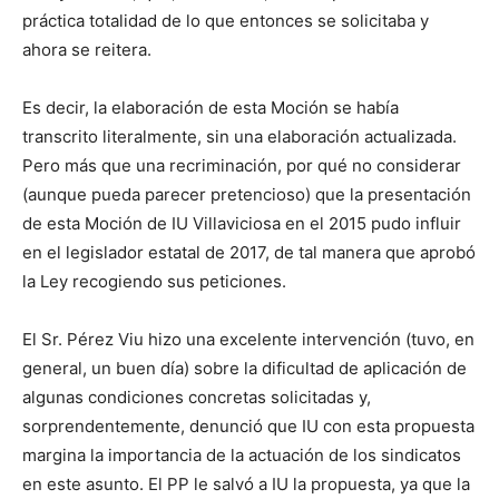
práctica totalidad de lo que entonces se solicitaba y
ahora se reitera.
Es decir, la elaboración de esta Moción se había
transcrito literalmente, sin una elaboración actualizada.
Pero más que una recriminación, por qué no considerar
(aunque pueda parecer pretencioso) que la presentación
de esta Moción de IU Villaviciosa en el 2015 pudo influir
en el legislador estatal de 2017, de tal manera que aprobó
la Ley recogiendo sus peticiones.
El Sr. Pérez Viu hizo una excelente intervención (tuvo, en
general, un buen día) sobre la dificultad de aplicación de
algunas condiciones concretas solicitadas y,
sorprendentemente, denunció que IU con esta propuesta
margina la importancia de la actuación de los sindicatos
en este asunto. El PP le salvó a IU la propuesta, ya que la