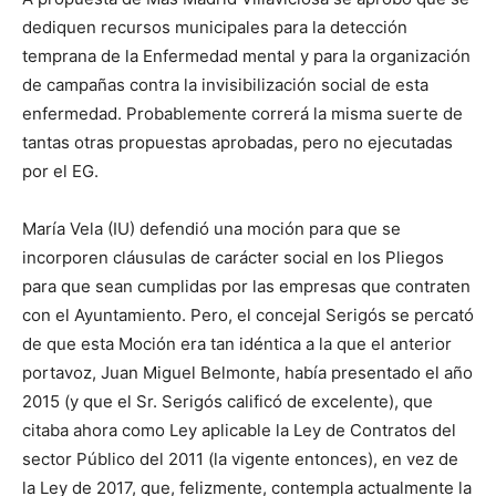
dediquen recursos municipales para la detección
temprana de la Enfermedad mental y para la organización
de campañas contra la invisibilización social de esta
enfermedad. Probablemente correrá la misma suerte de
tantas otras propuestas aprobadas, pero no ejecutadas
por el EG.
María Vela (IU) defendió una moción para que se
incorporen cláusulas de carácter social en los Pliegos
para que sean cumplidas por las empresas que contraten
con el Ayuntamiento. Pero, el concejal Serigós se percató
de que esta Moción era tan idéntica a la que el anterior
portavoz, Juan Miguel Belmonte, había presentado el año
2015 (y que el Sr. Serigós calificó de excelente), que
citaba ahora como Ley aplicable la Ley de Contratos del
sector Público del 2011 (la vigente entonces), en vez de
la Ley de 2017, que, felizmente, contempla actualmente la