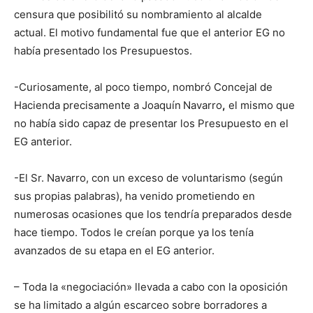
censura que posibilitó su nombramiento al alcalde
actual. El motivo fundamental fue que el anterior EG no
había presentado los Presupuestos.
-Curiosamente, al poco tiempo, nombró Concejal de
Hacienda precisamente a Joaquín
Navarro
,
el mismo que
no había sido capaz de presentar los Presupuesto en el
EG anterior.
-El Sr. Navarro, con un exceso de voluntarismo (según
sus propias palabras), ha venido prometiendo en
numerosas ocasiones que los tendría preparados desde
hace tiempo. Todos le creían porque ya los tenía
avanzados de su etapa en el EG anterior.
– Toda la «negociación» llevada a cabo con la oposición
se ha limitado a algún escarceo sobre borradores a