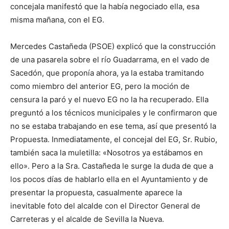
concejala manifestó que la había negociado ella, esa
misma mañana, con el EG.
Mercedes Castañeda (PSOE) explicó que la construcción
de una pasarela sobre el río Guadarrama, en el vado de
Sacedón, que proponía ahora, ya la estaba tramitando
como miembro del anterior EG, pero la moción de
censura la paró y el nuevo EG no la ha recuperado. Ella
preguntó a los técnicos municipales y le confirmaron que
no se estaba trabajando en ese tema, así que presentó la
Propuesta. Inmediatamente, el concejal del EG, Sr. Rubio,
también saca la muletilla: «Nosotros ya estábamos en
ello». Pero a la Sra. Castañeda le surge la duda de que a
los pocos días de hablarlo ella en el Ayuntamiento y de
presentar la propuesta, casualmente aparece la
inevitable foto del alcalde con el Director General de
Carreteras y el alcalde de Sevilla la Nueva.