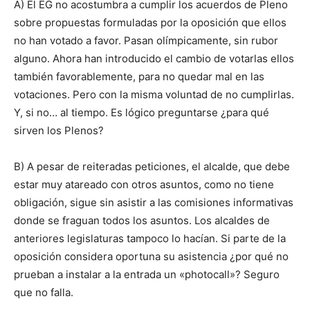
A) El EG no acostumbra a cumplir los acuerdos de Pleno
sobre propuestas formuladas por la oposición que ellos
no han votado a favor. Pasan olímpicamente, sin rubor
alguno. Ahora han introducido el cambio de votarlas ellos
también favorablemente, para no quedar mal en las
votaciones. Pero con la misma voluntad de no cumplirlas.
Y, si no… al tiempo. Es lógico preguntarse ¿para qué
sirven los Plenos?
B) A pesar de reiteradas peticiones, el alcalde, que debe
estar muy atareado con otros asuntos, como no tiene
obligación, sigue sin asistir a las comisiones informativas
donde se fraguan todos los asuntos. Los alcaldes de
anteriores legislaturas tampoco lo hacían. Si parte de la
oposición considera oportuna su asistencia ¿por qué no
prueban a instalar a la entrada un «photocall»? Seguro
que no falla.