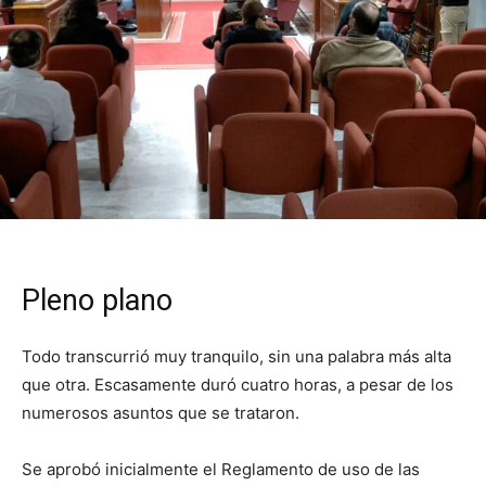
Pleno plano
Todo transcurrió muy tranquilo, sin una palabra más alta
que otra. Escasamente duró cuatro horas, a pesar de los
numerosos asuntos que se trataron.
Se aprobó inicialmente el Reglamento de uso de las