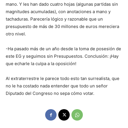
mano. Y les han dado cuatro hojas (algunas partidas sin
magnitudes acumuladas), con anotaciones a mano y
tachaduras. Parecería lógico y razonable que un
presupuesto de más de 30 millones de euros mereciera
otro nivel.
-Ha pasado más de un año desde la toma de posesión de
este EG y seguimos sin Presupuestos. Conclusión: ¡Hay
que echarle la culpa a la oposición!
Al extraterrestre le parece todo esto tan surrealista, que
no le ha costado nada entender que todo un señor
Diputado del Congreso no sepa cómo votar.