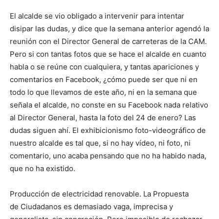
El alcalde se vio obligado a intervenir para intentar
disipar las dudas, y dice que la semana anterior agendó la
reunión con el Director General de carreteras de la CAM.
Pero si con tantas fotos que se hace el alcalde en cuanto
habla o se reúne con cualquiera, y tantas apariciones y
comentarios en Facebook, ¿cómo puede ser que ni en
todo lo que llevamos de este año, ni en la semana que
señala el alcalde, no conste en su Facebook nada relativo
al Director General, hasta la foto del 24 de enero? Las
dudas siguen ahí. El exhibicionismo foto-videográfico de
nuestro alcalde es tal que, si no hay vídeo, ni foto, ni
comentario, uno acaba pensando que no ha habido nada,
que no ha existido.
Producción de electricidad renovable. La Propuesta
de Ciudadanos es demasiado vaga, imprecisa y