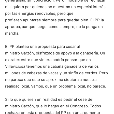
generalista, sin concreción. Pero imposible de rechazar
ni siquiera por quienes no muestran un especial interés
por las energías renovables, pero que
prefieren apuntarse siempre para quedar bien. El PP la
aprueba, aunque luego, como siempre, no la ponga en
marcha.
El PP planteó una propuesta para cesar al
ministro Garzón, disfrazada de apoyo a la ganadería. Un
extraterrestre que viniera podría pensar que en
Villaviciosa tenemos una cabaña ganadera de varios
millones de cabezas de vacas y un sinfín de cerdos. Pero
no parece que esto se aproxime siquiera a nuestra
realidad local. Vamos, que un problema local, no parece.
Si lo que quieren en realidad es pedir el cese del
ministro Garzón, que lo hagan en el Congreso. Todos
rechazaron esta propuesta del PP con un argumento