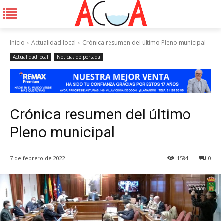
Inicio
Actualidad local
Crónica resumen del último Pleno municipal
Actualidad local
Noticias de portada
Crónica resumen del último
Pleno municipal
7 de febrero de 2022
1584
0