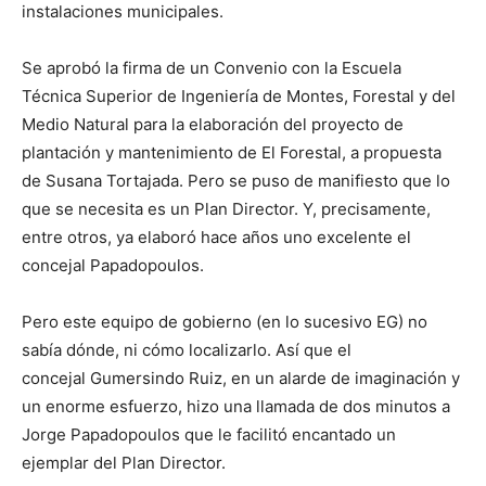
instalaciones municipales.
Se aprobó la firma de un Convenio con la Escuela
Técnica Superior de Ingeniería de Montes, Forestal y del
Medio Natural para la elaboración del proyecto de
plantación y mantenimiento de El Forestal, a propuesta
de Susana Tortajada. Pero se puso de manifiesto que lo
que se necesita es un Plan Director. Y, precisamente,
entre otros, ya elaboró hace años uno excelente el
concejal Papadopoulos.
Pero este equipo de gobierno (en lo sucesivo EG) no
sabía dónde, ni cómo localizarlo. Así que el
concejal Gumersindo Ruiz, en un alarde de imaginación y
un enorme esfuerzo, hizo una llamada de dos minutos a
Jorge Papadopoulos que le facilitó encantado un
ejemplar del Plan Director.