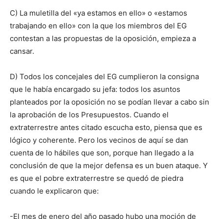
C) La muletilla del «ya estamos en ello» o «estamos
trabajando en ello» con la que los miembros del EG
contestan a las propuestas de la oposición, empieza a
cansar.
D) Todos los concejales del EG cumplieron la consigna
que le había encargado su jefa: todos los asuntos
planteados por la oposición no se podían llevar a cabo sin
la aprobación de los Presupuestos. Cuando el
extraterrestre antes citado escucha esto, piensa que es
lógico y coherente. Pero los vecinos de aquí se dan
cuenta de lo hábiles que son, porque han llegado a la
conclusión de que la mejor defensa es un buen ataque. Y
es que el pobre extraterrestre se quedó de piedra
cuando le explicaron que:
-El mes de enero del año pasado hubo una moción de