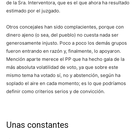
de la Sra. Interventora, que es el que ahora ha resultado
estimado por el juzgado.
Otros concejales han sido complacientes, porque con
dinero ajeno (o sea, del pueblo) no cuesta nada ser
generosamente injusto. Poco a poco los demás grupos
fueron entrando en razón y, finalmente, lo apoyaron.
Mención aparte merece el PP que ha hecho gala de la
más absoluta volatilidad de voto, ya que sobre este
mismo tema ha votado sí, no y abstención, según ha
soplado el aire en cada momento; es lo que podríamos
definir como criterios serios y de convicción.
Unas constantes