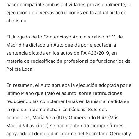
hacer compatible ambas actividades provisionalmente, la
ejecución de diversas actuaciones en la actual pista de
atletismo.
El Juzgado de lo Contencioso Administrativo nº 11 de
Madrid ha dictado un Auto que da por ejecutada la
sentencia dictada en los autos de PA 423/2019, en
materia de reclasificación profesional de funcionarios de
Policía Local.
En resumen, el Auto aprueba la ejecución adoptada por el
último Pleno que trató el asunto, sobre retribuciones,
reduciendo las complementarias en la misma medida en
la que se incrementaban las básicas. Solo dos
concejales, María Vela (IU) y Gumersindo Ruiz (Más
Madrid Villaviciosa) se han mantenido siempre firmes,
apoyando el demoledor informe del Secretario General y