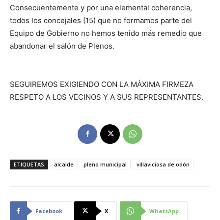
Consecuentemente y por una elemental coherencia,
todos los concejales (15) que no formamos parte del
Equipo de Gobierno no hemos tenido más remedio que
abandonar el salón de Plenos.
SEGUIREMOS EXIGIENDO CON LA MÁXIMA FIRMEZA
RESPETO A LOS VECINOS Y A SUS REPRESENTANTES.
ETIQUETAS
alcalde
pleno municipal
villaviciosa de odón
Facebook
X
WhatsApp