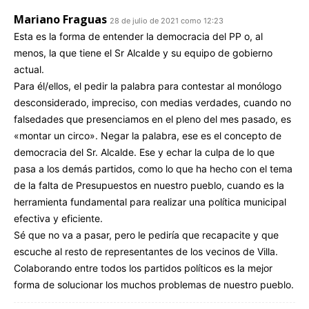
Mariano Fraguas
28 de julio de 2021 como 12:23
Esta es la forma de entender la democracia del PP o, al
menos, la que tiene el Sr Alcalde y su equipo de gobierno
actual.
Para él/ellos, el pedir la palabra para contestar al monólogo
desconsiderado, impreciso, con medias verdades, cuando no
falsedades que presenciamos en el pleno del mes pasado, es
«montar un circo». Negar la palabra, ese es el concepto de
democracia del Sr. Alcalde. Ese y echar la culpa de lo que
pasa a los demás partidos, como lo que ha hecho con el tema
de la falta de Presupuestos en nuestro pueblo, cuando es la
herramienta fundamental para realizar una política municipal
efectiva y eficiente.
Sé que no va a pasar, pero le pediría que recapacite y que
escuche al resto de representantes de los vecinos de Villa.
Colaborando entre todos los partidos políticos es la mejor
forma de solucionar los muchos problemas de nuestro pueblo.