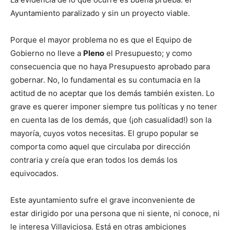
Ayuntamiento paralizado y sin un proyecto viable.
Porque el mayor problema no es que el Equipo de
Gobierno no lleve a
Pleno
el Presupuesto; y como
consecuencia que no haya Presupuesto aprobado para
gobernar. No, lo fundamental es su contumacia en la
actitud de no aceptar que los demás también existen. Lo
grave es querer imponer siempre tus políticas y no tener
en cuenta las de los demás, que (¡oh casualidad!) son la
mayoría, cuyos votos necesitas. El grupo popular se
comporta como aquel que circulaba por dirección
contraria y creía que eran todos los demás los
equivocados.
Este ayuntamiento sufre el grave inconveniente de
estar dirigido por una persona que ni siente, ni conoce, ni
le interesa Villaviciosa. Está en otras ambiciones