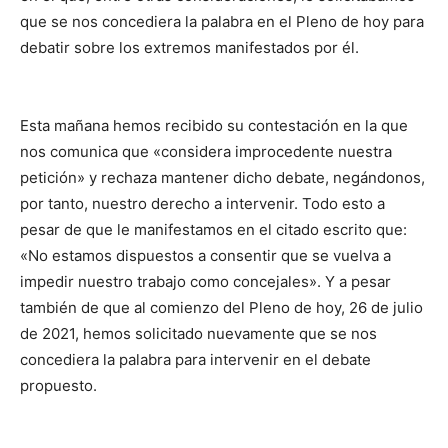
que se nos concediera la palabra en el Pleno de hoy para
debatir sobre los extremos manifestados por él.
Esta mañana hemos recibido su contestación en la que
nos comunica que «considera improcedente nuestra
petición» y rechaza mantener dicho debate, negándonos,
por tanto, nuestro derecho a intervenir. Todo esto a
pesar de que le manifestamos en el citado escrito que:
«No estamos dispuestos a consentir que se vuelva a
impedir nuestro trabajo como concejales». Y a pesar
también de que al comienzo del Pleno de hoy, 26 de julio
de 2021, hemos solicitado nuevamente que se nos
concediera la palabra para intervenir en el debate
propuesto.