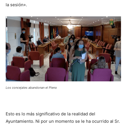
la sesión».
Los concejales abandonan el Pleno
Esto es lo más significativo de la realidad del
Ayuntamiento. Ni por un momento se le ha ocurrido al Sr.