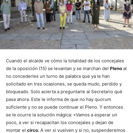
Cuando el alcalde ve cómo la totalidad de los concejales
de la oposición (15) se levantan y se marchan del
Pleno
al
no concederles un turno de palabra que ya le han
solicitado en tres ocasiones, se queda mudo, perdido y
bloqueado. Solo acierta a preguntarle al Secretario qué
pasa ahora. Este le informa de que no hay quorum
suficiente y no se puede continuar el Pleno. Y entonces
se le ocurre la solución mágica: «Vamos a esperar un
poco, a ver si recapacitan los concejales y dejan de
montar el
circo.
A ver si vuelven y si no, suspenderemos