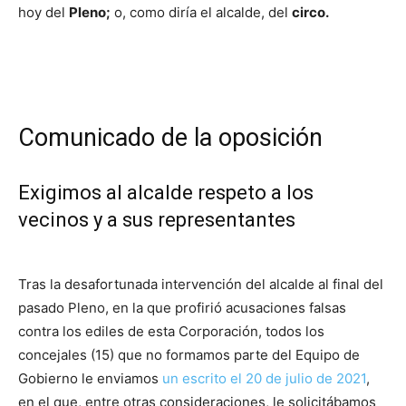
hoy del
Pleno;
o, como diría el alcalde, del
circo.
Comunicado de la oposición
Exigimos al alcalde respeto a los
vecinos y a sus representantes
Tras la desafortunada intervención del alcalde al final del
pasado Pleno, en la que profirió acusaciones falsas
contra los ediles de esta Corporación, todos los
concejales (15) que no formamos parte del Equipo de
Gobierno le enviamos
un escrito el 20 de julio de 2021
,
en el que, entre otras consideraciones, le solicitábamos