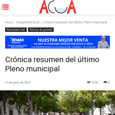
Inicio
Actualidad local
Crónica resumen del último Pleno municipal
Actualidad local
Noticias de portada
Crónica resumen del último
Pleno municipal
27 de julio de 2021
2152
8