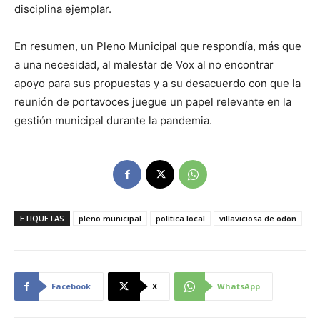
disciplina ejemplar.
En resumen, un Pleno Municipal que respondía, más que
a una necesidad, al malestar de Vox al no encontrar
apoyo para sus propuestas y a su desacuerdo con que la
reunión de portavoces juegue un papel relevante en la
gestión municipal durante la pandemia.
ETIQUETAS
pleno municipal
política local
villaviciosa de odón
Facebook
X
WhatsApp