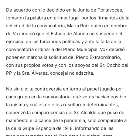
De acuerdo con lo decidido en la Junta de Portavoces,
tomaron la palabra en primer lugar por los firmantes de la
solicitud de la convocatoria, María Ruiz quien en nombre
de Vox indicó que el Estado de Alarma no suspende el
ejercicio de las funciones políticas y ante la falta de la
convocatoria ordinaria del Pleno Municipal, Vox decidió
poner en marcha la solicitud del Pleno Extraordinario,
con sus propios votos y con los apoyos del Sr. Cocho del
PP y la Sra. Álvarez, concejal no adscrita.
No sin cierta controversia en torno al papel jugado por
cada grupo en la convocatoria, qué votos hacían posible
la misma y cuáles de ellos resultaron determinantes,
comenzó la comparecencia del Sr. Alcalde que puso de
manifiesto el alcance de la pandemia, solo comparable a
la de la Gripe Española de 1918, informando de las