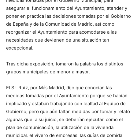
medidas tomadas por el Gobierno Municipal, para
asegurar el funcionamiento del Ayuntamiento, atender y
poner en práctica las decisiones tomadas por el Gobierno
de España y de la Comunidad de Madrid, así como
reorganizar el Ayuntamiento para acomodarse a las
necesidades que devienen de una situación tan
excepcional.
Tras dicha exposición, tomaron la palabra los distintos
grupos municipales de menor a mayor.
El Sr. Ruiz, por Más Madrid, dijo que conocían las
medidas tomadas por el Ayuntamiento porque se habían
implicado y estaban trabajando con lealtad al Equipo de
Gobierno, pero que aún faltan medidas por tomar y relató
algunas que, a su juicio, se deberían ejecutar, como el
plan de comunicación, la utilización de la vivienda
municipal, el vivero de empresas, las guías de comida