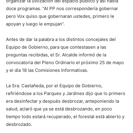
organizar la utilización del espacio público y así hasta
doce programas. “Al PP nos correspondería gobernar
pero Vox quiso que gobernaran ustedes, primero le
apoyan y luego le empujan”.
Antes de dar la palabra a los distintos concejales del
Equipo de Gobierno, para que contestasen a las
preguntas recibidas, el Sr. Alcalde informó de la
convocatoria del Pleno Ordinario el próximo 25 de mayo
y el día 18 las Comisiones Informativas.
La Sra. Castañeda, por el Equipo de Gobierno,
refiriéndose a los Parques y Jardines dijo que lo primero
era desinfectar y después desbrozar, anteponiendo la
salud, aclaró que ya se está desbrozando, en poco
tiempo todo estará recuperado, el forestal está abierto y
desbrozado.