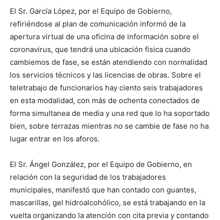
El Sr. García López, por el Equipo de Gobierno,
refiriéndose al plan de comunicación informó de la
apertura virtual de una oficina de información sobre el
coronavirus, que tendrá una ubicación física cuando
cambiemos de fase, se están atendiendo con normalidad
los servicios técnicos y las licencias de obras. Sobre el
teletrabajo de funcionarios hay ciento seis trabajadores
en esta modalidad, con más de ochenta conectados de
forma simultanea de media y una red que lo ha soportado
bien, sobre terrazas mientras no se cambie de fase no ha
lugar entrar en los aforos.
El Sr. Ángel González, por el Equipo de Gobierno, en
relación con la seguridad de los trabajadores
municipales, manifestó que han contado con guantes,
mascarillas, gel hidroalcohólico, se está trabajando en la
vuelta organizando la atención con cita previa y contando