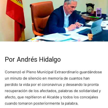
Por Andrés Hidalgo
Comenzó el Pleno Municipal Extraordinario guardándose
un minuto de silencio en memoria de cuantos han
perdido la vida por el coronavirus y deseando la pronta
recuperación de los afectados, palabras de solidaridad y
afecto, que repitieron el Alcalde y todos los concejales
cuando tomaron posteriormente la palabra.