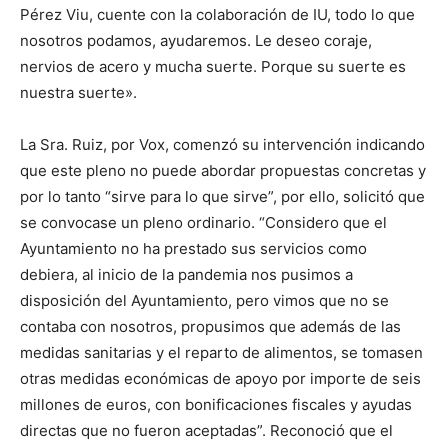
Pérez Viu, cuente con la colaboración de IU, todo lo que
nosotros podamos, ayudaremos. Le deseo coraje,
nervios de acero y mucha suerte. Porque su suerte es
nuestra suerte».
La Sra. Ruiz, por Vox, comenzó su intervención indicando
que este pleno no puede abordar propuestas concretas y
por lo tanto “sirve para lo que sirve”, por ello, solicitó que
se convocase un pleno ordinario. “Considero que el
Ayuntamiento no ha prestado sus servicios como
debiera, al inicio de la pandemia nos pusimos a
disposición del Ayuntamiento, pero vimos que no se
contaba con nosotros, propusimos que además de las
medidas sanitarias y el reparto de alimentos, se tomasen
otras medidas económicas de apoyo por importe de seis
millones de euros, con bonificaciones fiscales y ayudas
directas que no fueron aceptadas”. Reconoció que el