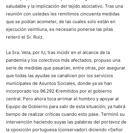
saludable y la implicación del tejido asociativo. Tras una
reunión con ustedes les remitimos cincuenta medidas
que se podían acometer, de las cuales solo están en
ejecución veintiuna, es necesario ponerse las pilas
reiteró el Sr. Ruiz.
La Sra. Vela, por IU, tras incidir en el alcance de la
pandemia y los colectivos más afectados, propuso una
serie de medidas que pasarían, entre otras, por asegurar
que todas las ayudas se canalicen por los servicios
municipales de Asuntos Sociales, donde ya se han
incorporado los 96.292 €remitidos por el gobierno
central. Pero ahora toca arrimar el hombro y apoyar al
Equipo de Gobierno para salir de esta situación; ya habrá
tiempo de realizar críticas cuando esto pase. Terminó su
intervención haciendo suyas las palabras del portavoz de
la oposición portuguesa (conservador) diciendo «Señor