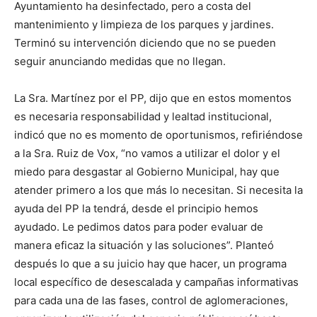
Ayuntamiento ha desinfectado, pero a costa del
mantenimiento y limpieza de los parques y jardines.
Terminó su intervención diciendo que no se pueden
seguir anunciando medidas que no llegan.
La Sra. Martínez por el PP, dijo que en estos momentos
es necesaria responsabilidad y lealtad institucional,
indicó que no es momento de oportunismos, refiriéndose
a la Sra. Ruiz de Vox, “no vamos a utilizar el dolor y el
miedo para desgastar al Gobierno Municipal, hay que
atender primero a los que más lo necesitan. Si necesita la
ayuda del PP la tendrá, desde el principio hemos
ayudado. Le pedimos datos para poder evaluar de
manera eficaz la situación y las soluciones”. Planteó
después lo que a su juicio hay que hacer, un programa
local específico de desescalada y campañas informativas
para cada una de las fases, control de aglomeraciones,