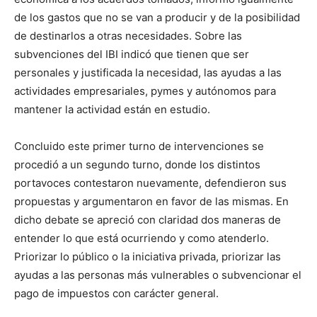
de los gastos que no se van a producir y de la posibilidad
de destinarlos a otras necesidades. Sobre las
subvenciones del IBI indicó que tienen que ser
personales y justificada la necesidad, las ayudas a las
actividades empresariales, pymes y autónomos para
mantener la actividad están en estudio.
Concluido este primer turno de intervenciones se
procedió a un segundo turno, donde los distintos
portavoces contestaron nuevamente, defendieron sus
propuestas y argumentaron en favor de las mismas. En
dicho debate se apreció con claridad dos maneras de
entender lo que está ocurriendo y como atenderlo.
Priorizar lo público o la iniciativa privada, priorizar las
ayudas a las personas más vulnerables o subvencionar el
pago de impuestos con carácter general.