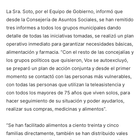
La Sra. Soto, por el Equipo de Gobierno, informó que
desde la Consejería de Asuntos Sociales, se han remitido
tres informes a todos los grupos municipales dando
detalle de todas las iniciativas tomadas, se realizó un plan
operativo inmediato para garantizar necesidades básicas,
alimentación y farmacia. “Con el resto de las concejalías y
los grupos políticos que quisieron, Vox se autoexcluyó,
se preparó un plan de acción conjunta y desde el primer
momento se contactó con las personas más vulnerables,
con todas las personas que utilizan la teleasistencia y
con todos los mayores de 75 años que viven solos, para
hacer seguimiento de su situación y poder ayudarlos,
realizar sus compras, medicinas y alimentos”.
“Se han facilitado alimentos a ciento treinta y cinco
familias directamente, también se han distribuido vales