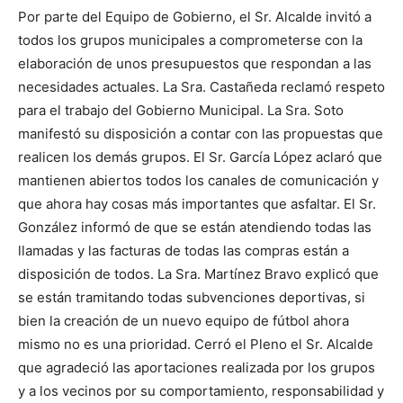
Por parte del Equipo de Gobierno, el Sr. Alcalde invitó a
todos los grupos municipales a comprometerse con la
elaboración de unos presupuestos que respondan a las
necesidades actuales. La Sra. Castañeda reclamó respeto
para el trabajo del Gobierno Municipal. La Sra. Soto
manifestó su disposición a contar con las propuestas que
realicen los demás grupos. El Sr. García López aclaró que
mantienen abiertos todos los canales de comunicación y
que ahora hay cosas más importantes que asfaltar. El Sr.
González informó de que se están atendiendo todas las
llamadas y las facturas de todas las compras están a
disposición de todos. La Sra. Martínez Bravo explicó que
se están tramitando todas subvenciones deportivas, si
bien la creación de un nuevo equipo de fútbol ahora
mismo no es una prioridad. Cerró el Pleno el Sr. Alcalde
que agradeció las aportaciones realizada por los grupos
y a los vecinos por su comportamiento, responsabilidad y