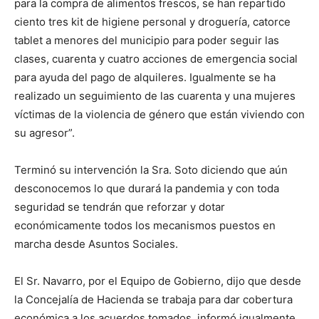
para la compra de alimentos frescos, se han repartido
ciento tres kit de higiene personal y droguería, catorce
tablet a menores del municipio para poder seguir las
clases, cuarenta y cuatro acciones de emergencia social
para ayuda del pago de alquileres. Igualmente se ha
realizado un seguimiento de las cuarenta y una mujeres
víctimas de la violencia de género que están viviendo con
su agresor”.
Terminó su intervención la Sra. Soto diciendo que aún
desconocemos lo que durará la pandemia y con toda
seguridad se tendrán que reforzar y dotar
económicamente todos los mecanismos puestos en
marcha desde Asuntos Sociales.
El Sr. Navarro, por el Equipo de Gobierno, dijo que desde
la Concejalía de Hacienda se trabaja para dar cobertura
económica a los acuerdos tomados, informó igualmente