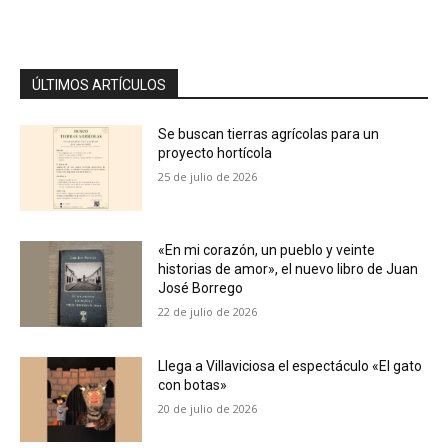
ÚLTIMOS ARTÍCULOS
Se buscan tierras agrícolas para un
proyecto hortícola
25 de julio de 2026
«En mi corazón, un pueblo y veinte
historias de amor», el nuevo libro de Juan
José Borrego
22 de julio de 2026
Llega a Villaviciosa el espectáculo «El gato
con botas»
20 de julio de 2026