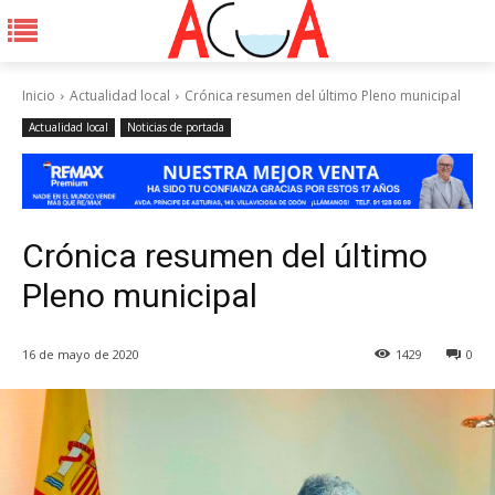
Inicio
Actualidad local
Crónica resumen del último Pleno municipal
Actualidad local
Noticias de portada
Crónica resumen del último
Pleno municipal
16 de mayo de 2020
1429
0