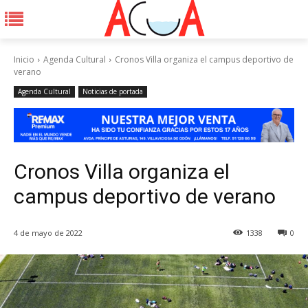
Inicio
Agenda Cultural
Cronos Villa organiza el campus deportivo de
verano
Agenda Cultural
Noticias de portada
Cronos Villa organiza el
campus deportivo de verano
4 de mayo de 2022
1338
0