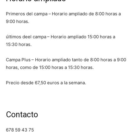
Primeros del campa –
Horario ampliado de 8:00 horas a
9:00 horas.
últimos deel campa
– Horario ampliado 15:00 horas a
15:30 horas.
Campa Plus
– Horario ampliado tanto de 8:00 horas a 9:00
horas, como de 15:00 horas a 15:30 horas.
Precio desde 67,50 euros a la semana.
Contacto
678 59 43 75