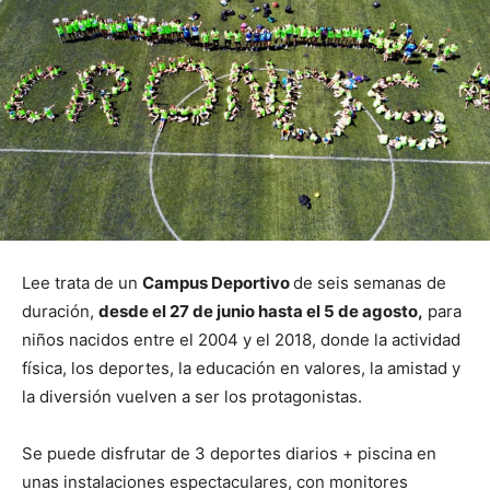
Lee trata de un
Campus Deportivo
de seis semanas de
duración,
desde el 27 de junio hasta el 5 de agosto,
para
niños nacidos entre el 2004 y el 2018, donde la actividad
física, los deportes, la educación en valores, la amistad y
la diversión vuelven a ser los protagonistas.
Se puede disfrutar de 3 deportes diarios + piscina en
unas instalaciones espectaculares, con monitores