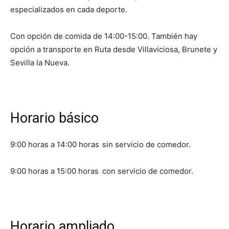
especializados en cada deporte.
Con opción de comida de 14:00-15:00. También hay
opción a transporte en Ruta desde Villaviciosa, Brunete y
Sevilla la Nueva.
Horario básico
9:00 horas a 14:00 horas
sin servicio de comedor.
9:00 horas a 15:00 horas
con servicio de comedor.
Horario ampliado