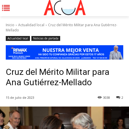
Inicio
Actualidad local
Cruz del Mérito Militar para Ana Gutiérrez-
Mellado
Actualidad local
Noticias de portada
Cruz del Mérito Militar para
Ana Gutiérrez-Mellado
15 de julio de 2023
3038
2