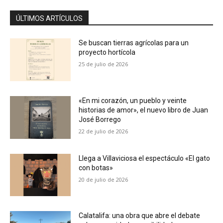
ÚLTIMOS ARTÍCULOS
Se buscan tierras agrícolas para un
proyecto hortícola
25 de julio de 2026
«En mi corazón, un pueblo y veinte
historias de amor», el nuevo libro de Juan
José Borrego
22 de julio de 2026
Llega a Villaviciosa el espectáculo «El gato
con botas»
20 de julio de 2026
Calatalifa: una obra que abre el debate