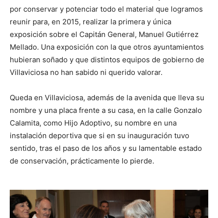
por conservar y potenciar todo el material que logramos
reunir para, en 2015, realizar la primera y única
exposición sobre el Capitán General, Manuel Gutiérrez
Mellado. Una exposición con la que otros ayuntamientos
hubieran soñado y que distintos equipos de gobierno de
Villaviciosa no han sabido ni querido valorar.
Queda en Villaviciosa, además de la avenida que lleva su
nombre y una placa frente a su casa, en la calle Gonzalo
Calamita, como Hijo Adoptivo, su nombre en una
instalación deportiva que si en su inauguración tuvo
sentido, tras el paso de los años y su lamentable estado
de conservación, prácticamente lo pierde.