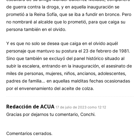
de guerra contra la droga, y en aquella inauguración se
prometió a la Reina Sofía, que se iba a fundir en bronce. Pero
no nombraré al alcalde que lo prometió, para que caiga su
persona también en el olvido.
Y es que no solo se desea que caiga en el olvido aquél
personaje que mantuvo su postura el 23 de febrero de 1981.
Sino que también se excluyó del panel histórico situado al
subir la escalera, entrando en la inauguración, el asesinato de
miles de personas, mujeres, niños, ancianos, adolescentes,
padres de familia… en aquellas malditas fechas ocasionadas
por el envenenamiento del aceite de colza.
Redacción de ACUA
17 de julio de 2023 como 12:12
Gracias por dejarnos tu comentario, Conchi.
Comentarios cerrados.