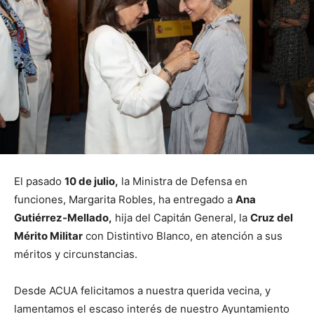
El pasado
10 de julio,
la Ministra de Defensa en
funciones, Margarita Robles, ha entregado a
Ana
Gutiérrez-Mellado,
hija del Capitán General, la
Cruz del
Mérito Militar
con Distintivo Blanco, en atención a sus
méritos y circunstancias.
Desde ACUA felicitamos a nuestra querida vecina, y
lamentamos el escaso interés de nuestro Ayuntamiento