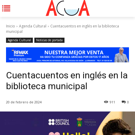
Inicio
Agenda Cultural
Cuentacuentos en inglés en la biblioteca
municipal
Agenda Cultural
Noticias de portada
Cuentacuentos en inglés en la
biblioteca municipal
20 de febrero de 2024
911
0