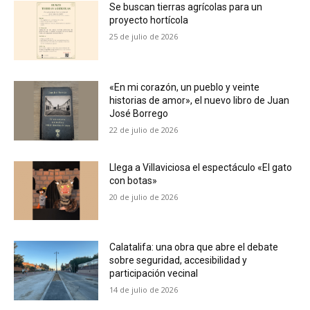
Se buscan tierras agrícolas para un
proyecto hortícola
25 de julio de 2026
«En mi corazón, un pueblo y veinte
historias de amor», el nuevo libro de Juan
José Borrego
22 de julio de 2026
Llega a Villaviciosa el espectáculo «El gato
con botas»
20 de julio de 2026
Calatalifa: una obra que abre el debate
sobre seguridad, accesibilidad y
participación vecinal
14 de julio de 2026