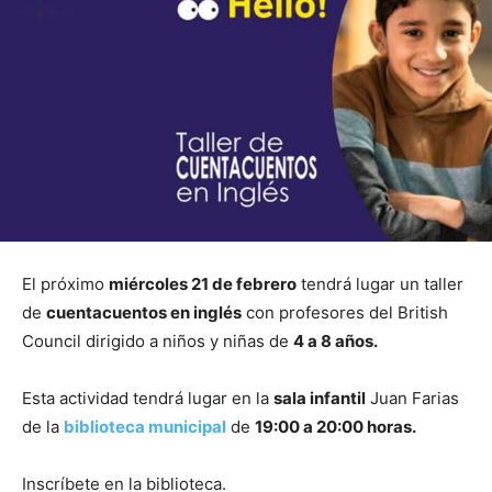
El próximo
miércoles 21 de febrero
tendrá lugar un taller
de
cuentacuentos en inglés
con profesores del British
Council dirigido a niños y niñas de
4 a 8 años.
Esta actividad tendrá lugar en la
sala infantil
Juan Farias
de la
biblioteca municipal
de
19:00 a 20:00 horas.
Inscríbete en la biblioteca.