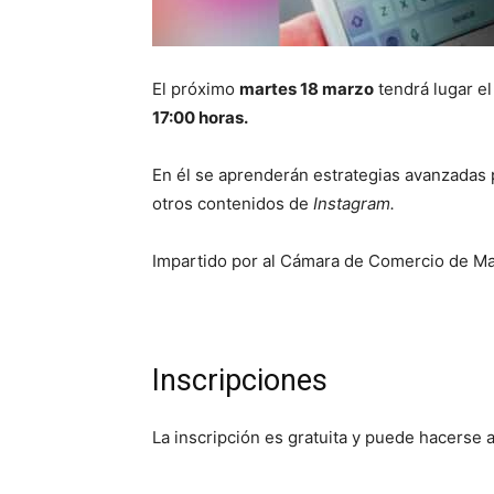
El próximo
martes 18 marzo
tendrá lugar e
17:00 horas.
En él se aprenderán estrategias avanzadas 
otros contenidos de
Instagram.
Impartido por al Cámara de Comercio de Mad
Inscripciones
La inscripción es gratuita y puede hacerse 