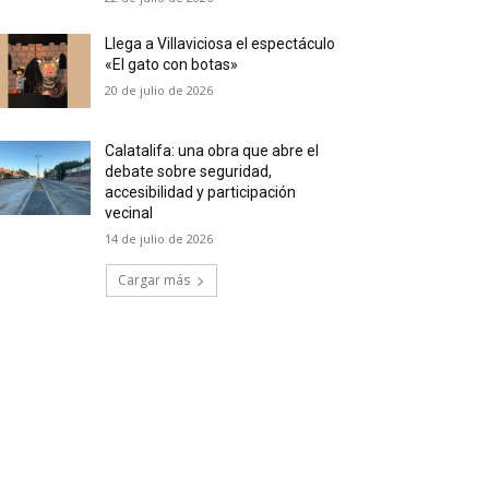
Llega a Villaviciosa el espectáculo
«El gato con botas»
20 de julio de 2026
Calatalifa: una obra que abre el
debate sobre seguridad,
accesibilidad y participación
vecinal
14 de julio de 2026
Cargar más