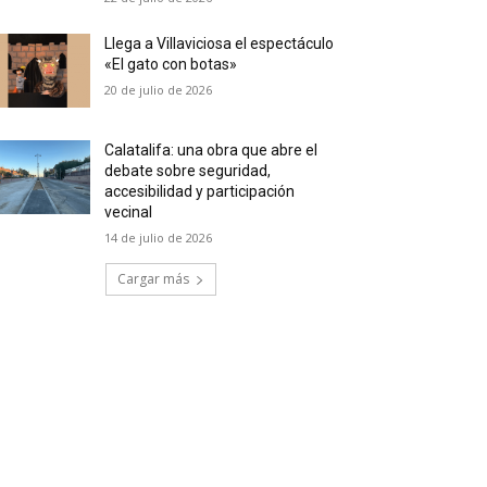
Llega a Villaviciosa el espectáculo
«El gato con botas»
20 de julio de 2026
Calatalifa: una obra que abre el
debate sobre seguridad,
accesibilidad y participación
vecinal
14 de julio de 2026
Cargar más