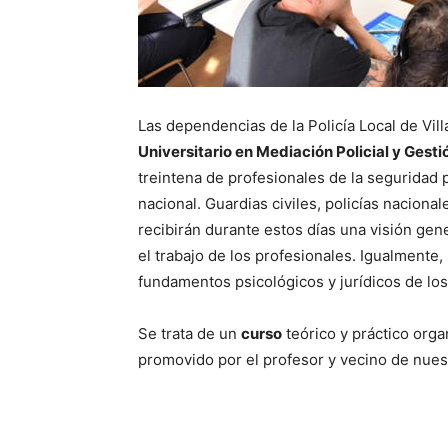
Las dependencias de la Policía Local de Vi
Universitario en Mediación Policial y Gesti
treintena de profesionales de la seguridad
nacional. Guardias civiles, policías nacional
recibirán durante estos días una visión gene
el trabajo de los profesionales. Igualmente, 
fundamentos psicológicos y jurídicos de los
Se trata de un
curso
teórico y práctico org
promovido por el profesor y vecino de nues