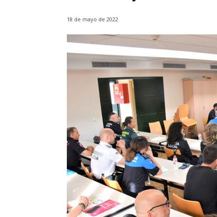
18 de mayo de 2022