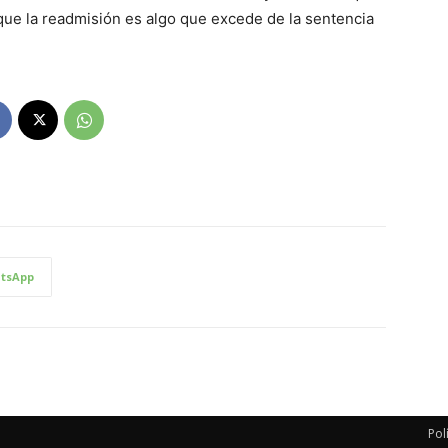
 que la readmisión es algo que excede de la sentencia
tsApp
Pol