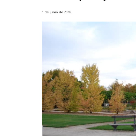
1 de junio de 2018