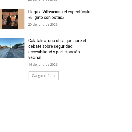
Llega a Villaviciosa el espectáculo
«El gato con botas»
20 de julio de 2026
Calatalifa: una obra que abre el
debate sobre seguridad,
accesibilidad y participación
vecinal
14 de julio de 2026
Cargar más