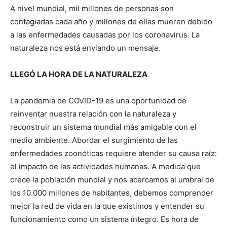
A nivel mundial, mil millones de personas son
contagiadas cada año y millones de ellas mueren debido
a las enfermedades causadas por los coronavirus. La
naturaleza nos está enviando un mensaje.
LLEGÓ LA HORA DE LA NATURALEZA
La pandemia de COVID-19 es una oportunidad de
reinventar nuestra relación con la naturaleza y
reconstruir un sistema mundial más amigable con el
medio ambiente. Abordar el surgimiento de las
enfermedades zoonóticas requiere atender su causa raíz:
el impacto de las actividades humanas. A medida que
crece la población mundial y nos acercamos al umbral de
los 10.000 millones de habitantes, debemos comprender
mejor la red de vida en la que existimos y entender su
funcionamiento como un sistema íntegro. Es hora de