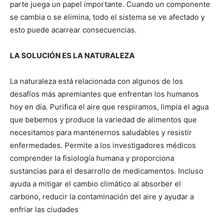
parte juega un papel importante. Cuando un componente
se cambia o se elimina, todo el sistema se ve afectado y
esto puede acarrear consecuencias.
LA SOLUCIÓN ES LA NATURALEZA
La naturaleza está relacionada con algunos de los
desafíos más apremiantes que enfrentan los humanos
hoy en día. Purifica el aire que respiramos, limpia el agua
que bebemos y produce la variedad de alimentos que
necesitamos para mantenernos saludables y resistir
enfermedades. Permite a los investigadores médicos
comprender la fisiología humana y proporciona
sustancias para el desarrollo de medicamentos. Incluso
ayuda a mitigar el cambio climático al absorber el
carbono, reducir la contaminación del aire y ayudar a
enfriar las ciudades