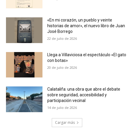
«En mi corazón, un pueblo y veinte
historias de amor», el nuevo libro de Juan
José Borrego
22 de julio de 2026
Llega a Villaviciosa el espectáculo «El gato
con botas»
20 de julio de 2026
Calatalifa: una obra que abre el debate
sobre seguridad, accesibilidad y
participación vecinal
14 de julio de 2026
Cargar más