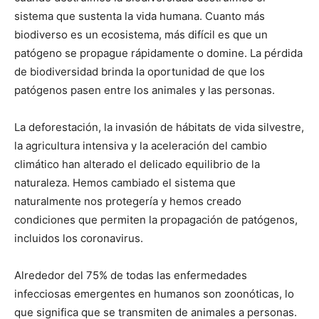
sistema que sustenta la vida humana. Cuanto más
biodiverso es un ecosistema, más difícil es que un
patógeno se propague rápidamente o domine. La pérdida
de biodiversidad brinda la oportunidad de que los
patógenos pasen entre los animales y las personas.
La deforestación, la invasión de hábitats de vida silvestre,
la agricultura intensiva y la aceleración del cambio
climático han alterado el delicado equilibrio de la
naturaleza. Hemos cambiado el sistema que
naturalmente nos protegería y hemos creado
condiciones que permiten la propagación de patógenos,
incluidos los coronavirus.
Alrededor del 75% de todas las enfermedades
infecciosas emergentes en humanos son zoonóticas, lo
que significa que se transmiten de animales a personas.