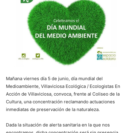
Mañana viernes día 5 de junio, día mundial del
Medioambiente, Villaviciosa Ecológica / Ecologistas En
Acción de Villaviciosa, convoca, frente al Coliseo de la
Cultura, una concentración reclamando actuaciones
inmediatas de preservación de la naturaleza.
Dada la situación de alerta sanitaria en la que nos
encontramos, dicha concentración será sin presencia