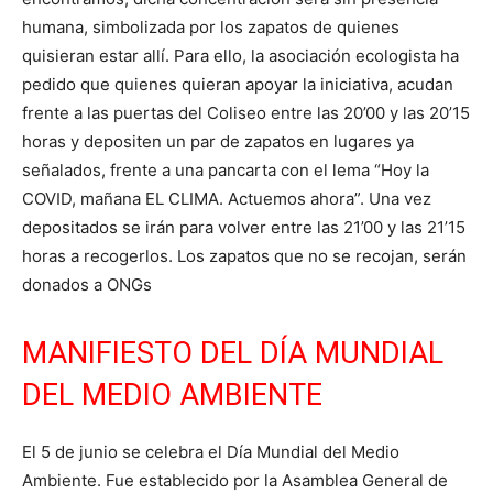
humana, simbolizada por los zapatos de quienes
quisieran estar allí. Para ello, la asociación ecologista ha
pedido que quienes quieran apoyar la iniciativa, acudan
frente a las puertas del Coliseo entre las 20’00 y las 20’15
horas y depositen un par de zapatos en lugares ya
señalados, frente a una pancarta con el lema “Hoy la
COVID, mañana EL CLIMA. Actuemos ahora”. Una vez
depositados se irán para volver entre las 21’00 y las 21’15
horas a recogerlos. Los zapatos que no se recojan, serán
donados a ONGs
MANIFIESTO DEL DÍA MUNDIAL
DEL MEDIO AMBIENTE
El 5 de junio se celebra el Día Mundial del Medio
Ambiente. Fue establecido por la Asamblea General de