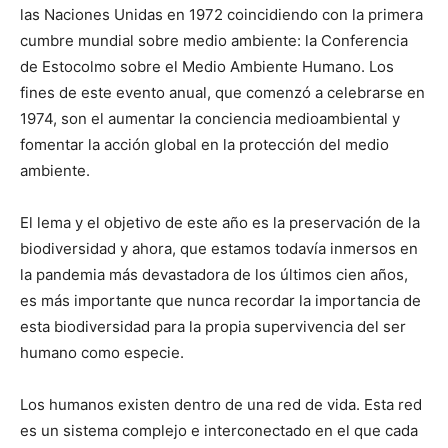
las Naciones Unidas en 1972 coincidiendo con la primera
cumbre mundial sobre medio ambiente: la Conferencia
de Estocolmo sobre el Medio Ambiente Humano. Los
fines de este evento anual, que comenzó a celebrarse en
1974, son el aumentar la conciencia medioambiental y
fomentar la acción global en la protección del medio
ambiente.
El lema y el objetivo de este año es la preservación de la
biodiversidad y ahora, que estamos todavía inmersos en
la pandemia más devastadora de los últimos cien años,
es más importante que nunca recordar la importancia de
esta biodiversidad para la propia supervivencia del ser
humano como especie.
Los humanos existen dentro de una red de vida. Esta red
es un sistema complejo e interconectado en el que cada