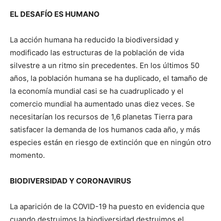
EL DESAFÍO ES HUMANO
La acción humana ha reducido la biodiversidad y
modificado las estructuras de la población de vida
silvestre a un ritmo sin precedentes. En los últimos 50
años, la población humana se ha duplicado, el tamaño de
la economía mundial casi se ha cuadruplicado y el
comercio mundial ha aumentado unas diez veces. Se
necesitarían los recursos de 1,6 planetas Tierra para
satisfacer la demanda de los humanos cada año, y más
especies están en riesgo de extinción que en ningún otro
momento.
BIODIVERSIDAD Y CORONAVIRUS
La aparición de la COVID-19 ha puesto en evidencia que
cuando destruimos la biodiversidad destruimos el