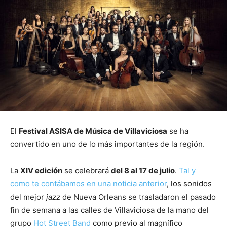
El
Festival ASISA de Música de Villaviciosa
se ha
convertido en uno de lo más importantes de la región.
La
XIV edición
se celebrará
del 8 al 17 de julio
.
Tal y
como te contábamos en una noticia anterior
, los sonidos
del mejor
jazz
de Nueva Orleans se trasladaron el pasado
fin de semana a las calles de Villaviciosa de la mano del
grupo
Hot Street Band
como previo al magnífico