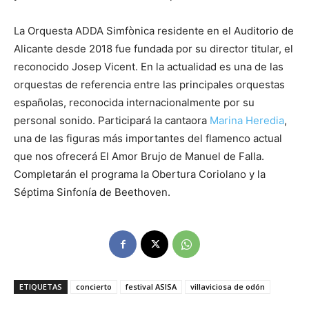
La Orquesta ADDA Simfònica residente en el Auditorio de
Alicante desde 2018 fue fundada por su director titular, el
reconocido Josep Vicent. En la actualidad es una de las
orquestas de referencia entre las principales orquestas
españolas, reconocida internacionalmente por su
personal sonido. Participará la cantaora
Marina Heredia
,
una de las figuras más importantes del flamenco actual
que nos ofrecerá El Amor Brujo de Manuel de Falla.
Completarán el programa la Obertura Coriolano y la
Séptima Sinfonía de Beethoven.
ETIQUETAS
concierto
festival ASISA
villaviciosa de odón