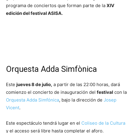
programa de conciertos que forman parte de la
XIV
edición del festival ASISA.
Orquesta Adda Simfònica
Este
jueves 8 de julio,
a partir de las 22:00 horas, dará
comienzo el concierto de inauguración del
festival
con la
Orquesta Adda Simfónica
, bajo la dirección de
Josep
Vicent
.
Este espectáculo tendrá lugar en el
Coliseo de la Cultura
y el acceso será libre hasta completar el aforo.