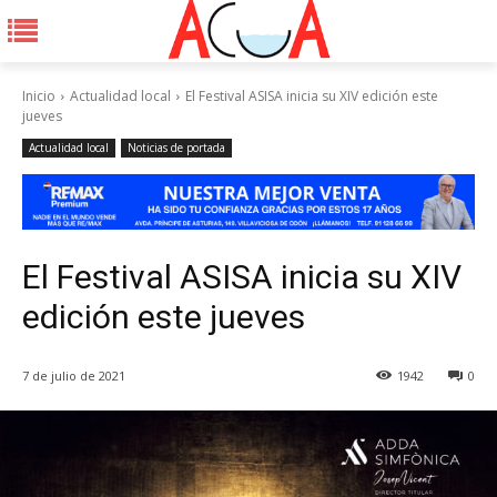
Inicio
Actualidad local
El Festival ASISA inicia su XIV edición este
jueves
Actualidad local
Noticias de portada
El Festival ASISA inicia su XIV
edición este jueves
7 de julio de 2021
1942
0