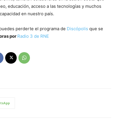
eo, educación, acceso a las tecnologías y muchos
scapacidad en nuestro país.
 puedes perderte el programa de
Discópolis
que se
horas por
Radio 3 de RNE
tsApp