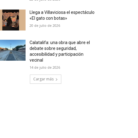
Llega a Villaviciosa el espectáculo
«El gato con botas»
20 de julio de 2026
Calatalifa: una obra que abre el
debate sobre seguridad,
accesibilidad y participación
vecinal
14 de julio de 2026
Cargar más