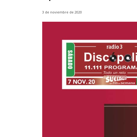
3 de noviembre de 2020