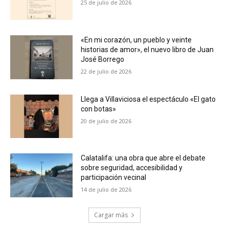
25 de julio de 2026
«En mi corazón, un pueblo y veinte
historias de amor», el nuevo libro de Juan
José Borrego
22 de julio de 2026
Llega a Villaviciosa el espectáculo «El gato
con botas»
20 de julio de 2026
Calatalifa: una obra que abre el debate
sobre seguridad, accesibilidad y
participación vecinal
14 de julio de 2026
Cargar más