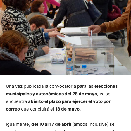
Una vez publicada la convocatoria para las
elecciones
municipales y autonómicas del 28 de mayo,
ya se
encuentra
abierto el plazo para ejercer el voto por
correo
que concluirá el
18 de mayo.
Igualmente,
del 10 al 17 de abril
(ambos inclusive) se