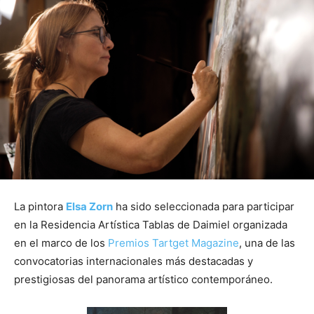
La pintora
Elsa Zorn
ha sido seleccionada para participar
en la Residencia Artística Tablas de Daimiel organizada
en el marco de los
Premios Tartget Magazine
, una de las
convocatorias internacionales más destacadas y
prestigiosas del panorama artístico contemporáneo.