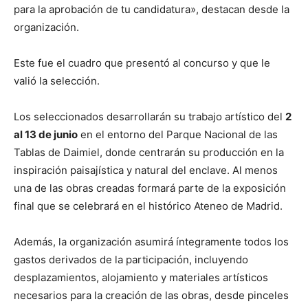
para la aprobación de tu candidatura», destacan desde la
organización.
Este fue el cuadro que presentó al concurso y que le
valió la selección.
Los seleccionados desarrollarán su trabajo artístico del
2
al 13 de junio
en el entorno del Parque Nacional de las
Tablas de Daimiel, donde centrarán su producción en la
inspiración paisajística y natural del enclave. Al menos
una de las obras creadas formará parte de la exposición
final que se celebrará en el histórico Ateneo de Madrid.
Además, la organización asumirá íntegramente todos los
gastos derivados de la participación, incluyendo
desplazamientos, alojamiento y materiales artísticos
necesarios para la creación de las obras, desde pinceles