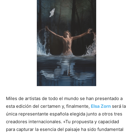
Miles de artistas de todo el mundo se han presentado a
esta edición del certamen y, finalmente,
Elsa Zorn
será la
única representante española elegida junto a otros tres
creadores internacionales. «Tu propuesta y capacidad
para capturar la esencia del paisaje ha sido fundamental