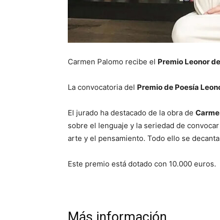
Carmen Palomo recibe el
Premio Leonor de
La convocatoria del
Premio de Poesía Leon
El jurado ha destacado de la obra de
Carmen
sobre el lenguaje y la seriedad de convocar
arte y el pensamiento. Todo ello se decant
Este premio está dotado con 10.000 euros.
Más información