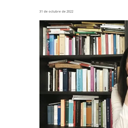
31 de octubre de 2022