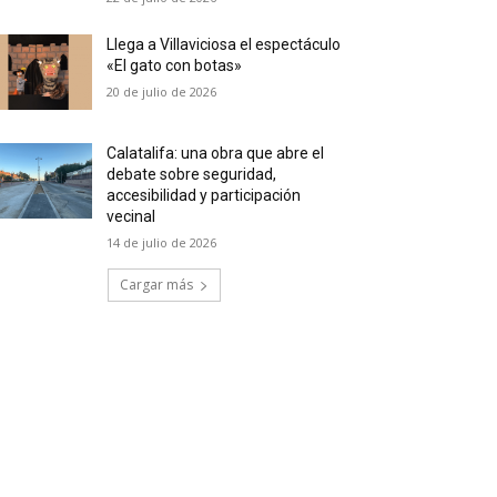
Llega a Villaviciosa el espectáculo
«El gato con botas»
20 de julio de 2026
Calatalifa: una obra que abre el
debate sobre seguridad,
accesibilidad y participación
vecinal
14 de julio de 2026
Cargar más