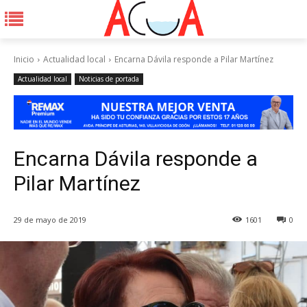
Inicio
Actualidad local
Encarna Dávila responde a Pilar Martínez
Actualidad local
Noticias de portada
Encarna Dávila responde a
Pilar Martínez
29 de mayo de 2019
1601
0