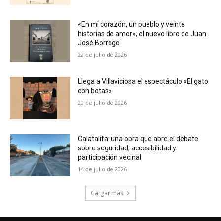
«En mi corazón, un pueblo y veinte
historias de amor», el nuevo libro de Juan
José Borrego
22 de julio de 2026
Llega a Villaviciosa el espectáculo «El gato
con botas»
20 de julio de 2026
Calatalifa: una obra que abre el debate
sobre seguridad, accesibilidad y
participación vecinal
14 de julio de 2026
Cargar más