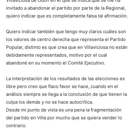
Villaviciosa de Odón en el que se indica que se me ha
invitado a abandonar el partido por parte de la Regional,
quiero indicar que es completamente falsa tal afirmación.
Quiero indicar también que tengo muy claros cuáles son
los valores de centro derecha que representa el Partido
Popular, distinto es que crea que en Villaviciosa no están
debidamente representados, motivo por el cual
abandoné en su momento el Comité Ejecutivo.
La interpretación de los resultados de las elecciones es
libre pero creo que flaco favor se hace, cuando en el
análisis siempre se llega a la conclusión de que tienen la
culpa los demás y no se hace autocrítica.
Desde mi punto de vista es una pena la fragmentación
del partido en Villa por mucho que se quiera vender lo
contrario.