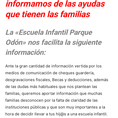
informamos de las ayudas
que tienen las familias
La «Escuela Infantil Parque
Odón» nos facilita la siguiente
información:
Ante la gran cantidad de información vertida por los
medios de comunicación de cheques guardería,
desgravaciones fiscales, Becas y deducciones, además
de las dudas más habituales que nos plantean las
familias, queremos aportar información que muchas
familias desconocen por la falta de claridad de las
instituciones públicas y que son muy importantes a la
hora de decidir llevar a tus hij@s a una escuela infantil.