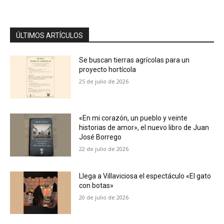
ÚLTIMOS ARTÍCULOS
Se buscan tierras agrícolas para un
proyecto hortícola
25 de julio de 2026
«En mi corazón, un pueblo y veinte
historias de amor», el nuevo libro de Juan
José Borrego
22 de julio de 2026
Llega a Villaviciosa el espectáculo «El gato
con botas»
20 de julio de 2026