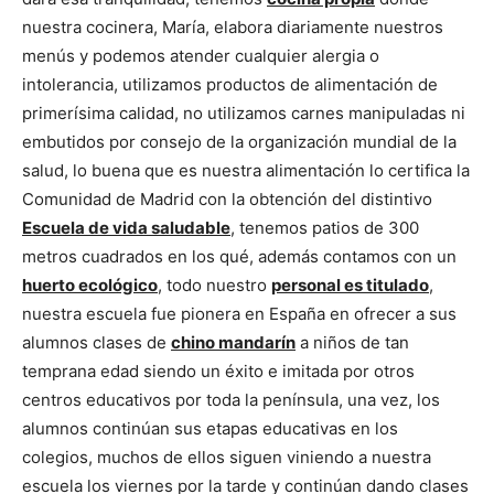
nuestra cocinera, María, elabora diariamente nuestros
menús y podemos atender cualquier alergia o
intolerancia, utilizamos productos de alimentación de
primerísima calidad, no utilizamos carnes manipuladas ni
embutidos por consejo de la organización mundial de la
salud, lo buena que es nuestra alimentación lo certifica la
Comunidad de Madrid con la obtención del distintivo
Escuela de vida saludable
, tenemos patios de 300
metros cuadrados en los qué, además contamos con un
huerto ecológico
, todo nuestro
personal es titulado
,
nuestra escuela fue pionera en España en ofrecer a sus
alumnos clases de
chino mandarín
a niños de tan
temprana edad siendo un éxito e imitada por otros
centros educativos por toda la península, una vez, los
alumnos continúan sus etapas educativas en los
colegios, muchos de ellos siguen viniendo a nuestra
escuela los viernes por la tarde y continúan dando clases