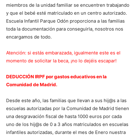
miembros de la unidad familiar se encuentren trabajando
y que el bebé esté matriculado en un centro autorizado.
Escuela Infantil Parque Odón proporciona a las familias
toda la documentación para conseguirla, nosotros nos
encargamos de todo.
Atención: si estás embarazada, igualmente este es el
momento de solicitar la beca, ¡no lo dejéis escapar!
DEDUCCIÓN IRPF por gastos educativos en la
Comunidad de Madrid.
Desde este año, las familias que llevan a sus hij@s a las
escuelas autorizadas por la Comunidad de Madrid tienen
una desgravación fiscal de hasta 1000 euros por cada
uno de los hij@s de 0 a 3 años matriculados en escuelas
infantiles autorizadas, durante el mes de Enero nuestra