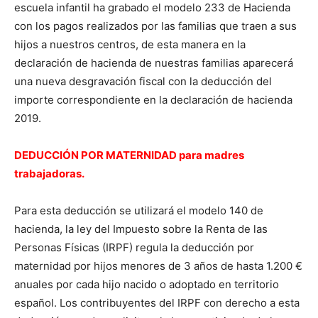
escuela infantil ha grabado el modelo 233 de Hacienda
con los pagos realizados por las familias que traen a sus
hijos a nuestros centros, de esta manera en la
declaración de hacienda de nuestras familias aparecerá
una nueva desgravación fiscal con la deducción del
importe correspondiente en la declaración de hacienda
2019.
DEDUCCIÓN POR MATERNIDAD para madres
trabajadoras.
Para esta deducción se utilizará el modelo 140 de
hacienda
, la ley del Impuesto sobre la Renta de las
Personas Físicas (IRPF) regula la deducción por
maternidad por hijos menores de 3 años de hasta 1.200 €
anuales por cada hijo nacido o adoptado en territorio
español. Los contribuyentes del IRPF con derecho a esta