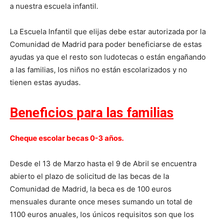
a nuestra escuela infantil.
La Escuela Infantil que elijas debe estar autorizada por la
Comunidad de Madrid para poder beneficiarse de estas
ayudas ya que el resto son ludotecas o están engañando
a las familias, los niños no están escolarizados y no
tienen estas ayudas.
Beneficios para las familias
Cheque escolar becas 0-3 años.
Desde el 13 de Marzo hasta el 9 de Abril se encuentra
abierto el plazo de solicitud de las becas de la
Comunidad de Madrid, la beca es de 100 euros
mensuales durante once meses sumando un total de
1100 euros anuales, los únicos requisitos son que los