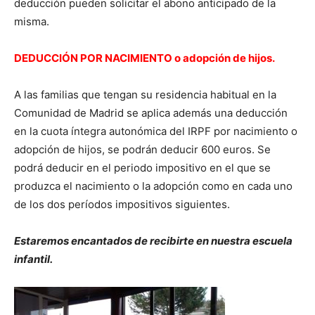
deducción pueden solicitar el abono anticipado de la
misma.
DEDUCCIÓN POR NACIMIENTO o adopción de hijos.
A las familias que tengan su residencia habitual en la
Comunidad de Madrid se aplica además una deducción
en la cuota íntegra autonómica del IRPF por nacimiento o
adopción de hijos, se podrán deducir 600 euros. Se
podrá deducir en el periodo impositivo en el que se
produzca el nacimiento o la adopción como en cada uno
de los dos períodos impositivos siguientes.
Estaremos encantados de recibirte en nuestra escuela
infantil.