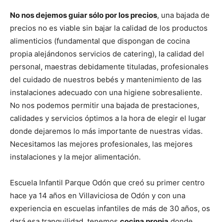
No nos dejemos guiar sólo por los precios
, una bajada de
precios no es viable sin bajar la calidad de los productos
alimenticios (fundamental que dispongan de cocina
propia alejándonos servicios de catering), la calidad del
personal, maestras debidamente tituladas, profesionales
del cuidado de nuestros bebés y mantenimiento de las
instalaciones adecuado con una higiene sobresaliente.
No nos podemos permitir una bajada de prestaciones,
calidades y servicios óptimos a la hora de elegir el lugar
donde dejaremos lo más importante de nuestras vidas.
Necesitamos las mejores profesionales, las mejores
instalaciones y la mejor alimentación.
Escuela Infantil Parque Odón que creó su primer centro
hace ya 14 años en Villaviciosa de Odón y con una
experiencia en escuelas infantiles de más de 30 años, os
dará esa tranquilidad, tenemos
cocina propia
donde