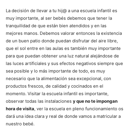
La decisión de llevar a tu hij@ a una escuela infantil es
muy importante, al ser bebés debemos que tener la
tranquilidad de que están bien atendidos y en las
mejores manos. Debemos valorar entonces la existencia
de un buen patio donde puedan disfrutar del aire libre,
que el sol entre en las aulas es también muy importante
para que puedan obtener una luz natural alejándose de
las luces artificiales y sus efectos negativos siempre que
sea posible y lo más importante de todo, es muy
necesario que la alimentación sea excepcional, con
productos frescos, de calidad y cocinados en el
momento. Visitar la escuela infantil es importante,
observar todas las instalaciones
y que no te impongan
hora de visita
, ver la escuela en pleno funcionamiento os
dará una idea clara y real de donde vamos a matricular a
nuestro bebé.