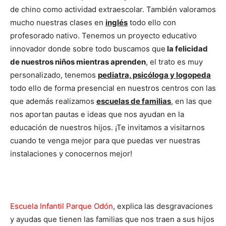
de chino como actividad extraescolar. También valoramos
mucho nuestras clases en
inglés
todo ello con
profesorado nativo. Tenemos un proyecto educativo
innovador donde sobre todo buscamos que
la felicidad
de nuestros niños mientras aprenden
, el trato es muy
personalizado, tenemos
pediatra, psicóloga y logopeda
todo ello de forma presencial en nuestros centros con las
que además realizamos
escuelas de familias
, en las que
nos aportan pautas e ideas que nos ayudan en la
educación de nuestros hijos. ¡Te invitamos a visitarnos
cuando te venga mejor para que puedas ver nuestras
instalaciones y conocernos mejor!
Escuela Infantil Parque Odón
, explica las desgravaciones
y ayudas que tienen las familias que nos traen a sus hijos