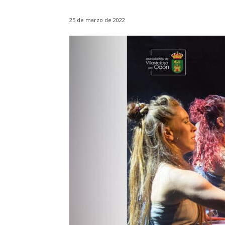
25 de marzo de 2022