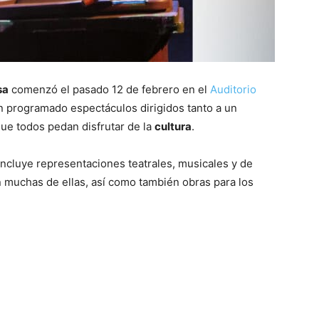
sa
comenzó el pasado 12 de febrero en el
Auditorio
an programado espectáculos dirigidos tanto a un
que todos pedan disfrutar de la
cultura
.
ncluye representaciones teatrales, musicales y de
 muchas de ellas, así como también obras para los