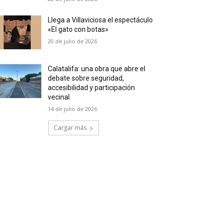
Llega a Villaviciosa el espectáculo
«El gato con botas»
20 de julio de 2026
Calatalifa: una obra que abre el
debate sobre seguridad,
accesibilidad y participación
vecinal
14 de julio de 2026
Cargar más