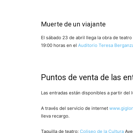
Muerte de un viajante
El sábado 23 de abril llega la obra de teatro
19:00 horas en el
Auditorio Teresa Berganz
Puntos de venta de las e
Las entradas están disponibles a partir del
A través del servicio de internet
www.giglo
lleva recargo.
Taquilla de teatro:
Coliseo de la Cultura
Ave