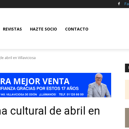
Fa
REVISTAS
HAZTE SOCIO
CONTACTO
e abril en Villaviciosa
a cultural de abril en