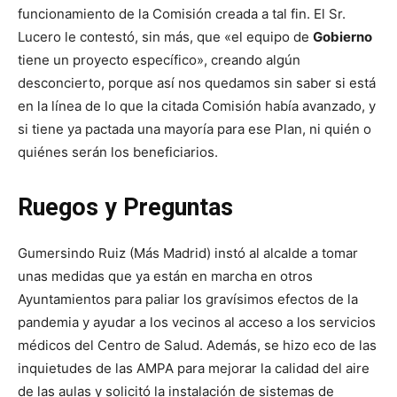
funcionamiento de la Comisión creada a tal fin. El Sr.
Lucero le contestó, sin más, que «el equipo de
Gobierno
tiene un proyecto específico», creando algún
desconcierto, porque así nos quedamos sin saber si está
en la línea de lo que la citada Comisión había avanzado, y
si tiene ya pactada una mayoría para ese Plan, ni quién o
quiénes serán los beneficiarios.
Ruegos y Preguntas
Gumersindo Ruiz (Más Madrid) instó al alcalde a tomar
unas medidas que ya están en marcha en otros
Ayuntamientos para paliar los gravísimos efectos de la
pandemia y ayudar a los vecinos al acceso a los servicios
médicos del Centro de Salud. Además, se hizo eco de las
inquietudes de las AMPA para mejorar la calidad del aire
de las aulas y solicitó la instalación de sistemas de