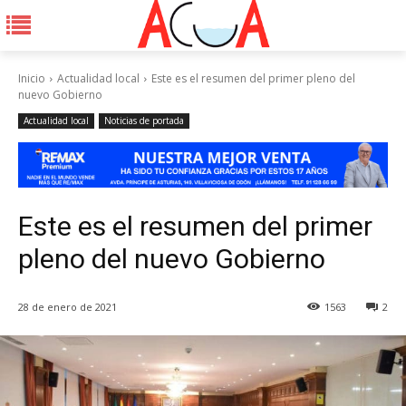
Inicio
Actualidad local
Este es el resumen del primer pleno del
nuevo Gobierno
Actualidad local
Noticias de portada
Este es el resumen del primer
pleno del nuevo Gobierno
28 de enero de 2021
1563
2