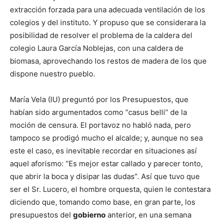
extracción forzada para una adecuada ventilación de los
colegios y del instituto. Y propuso que se considerara la
posibilidad de resolver el problema de la caldera del
colegio Laura García Noblejas, con una caldera de
biomasa, aprovechando los restos de madera de los que
dispone nuestro pueblo.
María Vela (IU) preguntó por los Presupuestos, que
habían sido argumentados como “casus belli” de la
moción de censura. El portavoz no habló nada, pero
tampoco se prodigó mucho el alcalde; y, aunque no sea
este el caso, es inevitable recordar en situaciones así
aquel aforismo: “Es mejor estar callado y parecer tonto,
que abrir la boca y disipar las dudas”. Así que tuvo que
ser el Sr. Lucero, el hombre orquesta, quien le contestara
diciendo que, tomando como base, en gran parte, los
presupuestos del
gobierno
anterior, en una semana