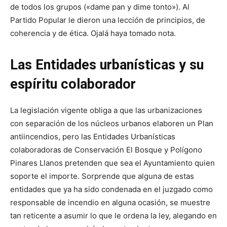
de todos los grupos («dame pan y dime tonto»). Al
Partido Popular le dieron una lección de principios, de
coherencia y de ética. Ojalá haya tomado nota.
Las Entidades urbanísticas y su
espíritu colaborador
La legislación vigente obliga a que las urbanizaciones
con separación de los núcleos urbanos elaboren un Plan
antiincendios, pero las Entidades Urbanísticas
colaboradoras de Conservación El Bosque y Polígono
Pinares Llanos pretenden que sea el Ayuntamiento quien
soporte el importe. Sorprende que alguna de estas
entidades que ya ha sido condenada en el juzgado como
responsable de incendio en alguna ocasión, se muestre
tan reticente a asumir lo que le ordena la ley, alegando en