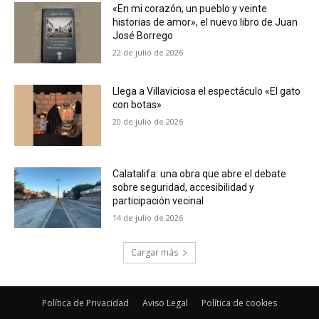
«En mi corazón, un pueblo y veinte
historias de amor», el nuevo libro de Juan
José Borrego
22 de julio de 2026
Llega a Villaviciosa el espectáculo «El gato
con botas»
20 de julio de 2026
Calatalifa: una obra que abre el debate
sobre seguridad, accesibilidad y
participación vecinal
14 de julio de 2026
Cargar más
Política de Privacidad
Aviso Legal
Política de cookies