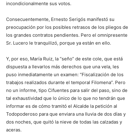
incondicionalmente sus votos.
Consecuentemente, Ernesto Serigós manifestó su
preocupación por los posibles retrasos de los pliegos de
los grandes contratos pendientes. Pero el omnipresente
Sr. Lucero le tranquilizó, porque ya están en ello.
Y, por eso, María Ruiz, la “seño” de este cole, que está
dispuesta a llevarlos más derechos que una vela, les
puso inmediatamente un examen: “Fiscalización de los
trabajos realizados durante el temporal Filomena”. Pero
no un informe, tipo Cifuentes para salir del paso, sino de
tal exhaustividad que lo único de lo que no tendrán que
informar es de cómo tramitó el Alcalde la petición al
Todopoderoso para que enviara una lluvia de dos días y
dos noches, que quitó la nieve de todas las calzadas y
aceras.