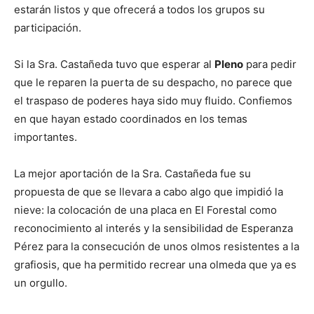
estarán listos y que ofrecerá a todos los grupos su
participación.
Si la Sra. Castañeda tuvo que esperar al
Pleno
para pedir
que le reparen la puerta de su despacho, no parece que
el traspaso de poderes haya sido muy fluido. Confiemos
en que hayan estado coordinados en los temas
importantes.
La mejor aportación de la Sra. Castañeda fue su
propuesta de que se llevara a cabo algo que impidió la
nieve: la colocación de una placa en El Forestal como
reconocimiento al interés y la sensibilidad de Esperanza
Pérez para la consecución de unos olmos resistentes a la
grafiosis, que ha permitido recrear una olmeda que ya es
un orgullo.