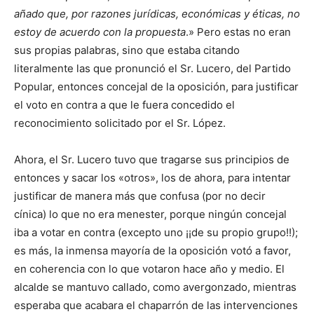
añado que, por razones jurídicas, económicas y éticas, no
estoy de acuerdo con la propuesta
.» Pero estas no eran
sus propias palabras, sino que estaba citando
literalmente las que pronunció el Sr. Lucero, del Partido
Popular, entonces concejal de la oposición, para justificar
el voto en contra a que le fuera concedido el
reconocimiento solicitado por el Sr. López.
Ahora, el Sr. Lucero tuvo que tragarse sus principios de
entonces y sacar los «otros», los de ahora, para intentar
justificar de manera más que confusa (por no decir
cínica) lo que no era menester, porque ningún concejal
iba a votar en contra (excepto uno ¡¡de su propio grupo!!);
es más, la inmensa mayoría de la oposición votó a favor,
en coherencia con lo que votaron hace año y medio. El
alcalde se mantuvo callado, como avergonzado, mientras
esperaba que acabara el chaparrón de las intervenciones