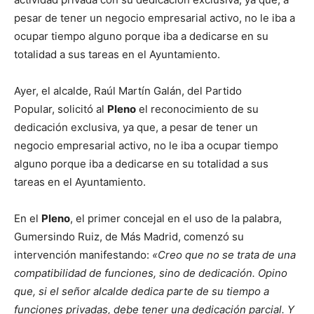
pesar de tener un negocio empresarial activo, no le iba a
ocupar tiempo alguno porque iba a dedicarse en su
totalidad a sus tareas en el Ayuntamiento.
Ayer, el alcalde, Raúl Martín Galán, del Partido
Popular, solicitó al
Pleno
el reconocimiento de su
dedicación exclusiva, ya que, a pesar de tener un
negocio empresarial activo, no le iba a ocupar tiempo
alguno porque iba a dedicarse en su totalidad a sus
tareas en el Ayuntamiento.
En el
Pleno
, el primer concejal en el uso de la palabra,
Gumersindo Ruiz, de Más Madrid, comenzó su
intervención manifestando:
«Creo que no se trata de una
compatibilidad de funciones, sino de dedicación. Opino
que, si el señor alcalde dedica parte de su tiempo a
funciones privadas, debe tener una dedicación parcial. Y