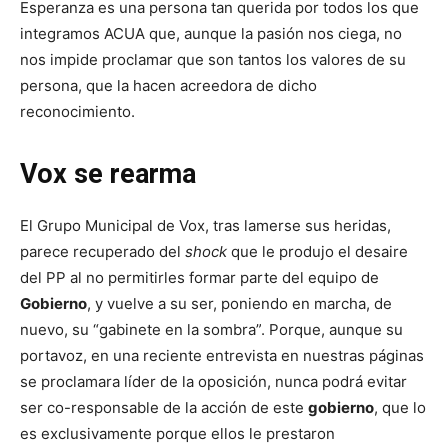
Esperanza es una persona tan querida por todos los que
integramos ACUA que, aunque la pasión nos ciega, no
nos impide proclamar que son tantos los valores de su
persona, que la hacen acreedora de dicho
reconocimiento.
Vox se rearma
El Grupo Municipal de Vox, tras lamerse sus heridas,
parece recuperado del
shock
que le produjo el desaire
del PP al no permitirles formar parte del equipo de
Gobierno
, y vuelve a su ser, poniendo en marcha, de
nuevo, su “gabinete en la sombra”. Porque, aunque su
portavoz, en una reciente entrevista en nuestras páginas
se proclamara líder de la oposición, nunca podrá evitar
ser co-responsable de la acción de este
gobierno
, que lo
es exclusivamente porque ellos le prestaron