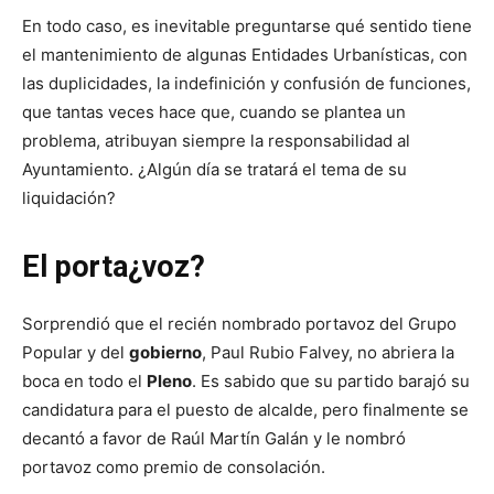
En todo caso, es inevitable preguntarse qué sentido tiene
el mantenimiento de algunas Entidades Urbanísticas, con
las duplicidades, la indefinición y confusión de funciones,
que tantas veces hace que, cuando se plantea un
problema, atribuyan siempre la responsabilidad al
Ayuntamiento. ¿Algún día se tratará el tema de su
liquidación?
El porta¿voz?
Sorprendió que el recién nombrado portavoz del Grupo
Popular y del
gobierno
, Paul Rubio Falvey, no abriera la
boca en todo el
Pleno
. Es sabido que su partido barajó su
candidatura para el puesto de alcalde, pero finalmente se
decantó a favor de Raúl Martín Galán y le nombró
portavoz como premio de consolación.