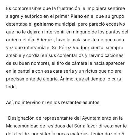
Es comprensible que la frustración le impidiera sentirse
alegre y eufórico en el primer
Pleno
en el que su grupo
detentaba el
gobierno
municipal, pero pareció excesivo
que no le dejaran intervenir en ninguno de los puntos del
orden del día. Además, tuvo la mala suerte de que cada
vez que intervenía el Sr. Pérez Viu (por cierto, siempre
amable y cordial en sus comentarios y reivindicaciones
de su buen nombre), el tiro de cámara le hacía aparecer
en la pantalla con esa cara seria y un rictus que no era
precisamente de alegría. Ánimo, que el tiempo lo cura
todo.
Así, no intervino ni en los restantes asuntos:
-Designación de representante del Ayuntamiento en la
Mancomunidad de residuos del Sur a favor directamente
del alcalde, por si tenía pocas materias, teniendo solo 5