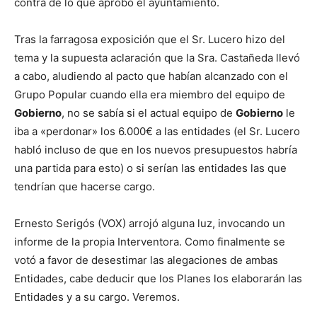
contra de lo que aprobó el ayuntamiento.
Tras la farragosa exposición que el Sr. Lucero hizo del
tema y la supuesta aclaración que la Sra. Castañeda llevó
a cabo, aludiendo al pacto que habían alcanzado con el
Grupo Popular cuando ella era miembro del equipo de
Gobierno
, no se sabía si el actual equipo de
Gobierno
le
iba a «perdonar» los 6.000€ a las entidades (el Sr. Lucero
habló incluso de que en los nuevos presupuestos habría
una partida para esto) o si serían las entidades las que
tendrían que hacerse cargo.
Ernesto Serigós (VOX) arrojó alguna luz, invocando un
informe de la propia Interventora. Como finalmente se
votó a favor de desestimar las alegaciones de ambas
Entidades, cabe deducir que los Planes los elaborarán las
Entidades y a su cargo. Veremos.