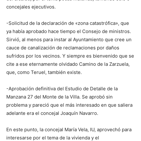
concejales ejecutivos.
-Solicitud de la declaración de «zona catastrófica», que
ya había aprobado hace tiempo el Consejo de ministros.
Sirvió, al menos para instar al Ayuntamiento que cree un
cauce de canalización de reclamaciones por daños
sufridos por los vecinos. Y siempre es bienvenido que se
cite a ese eternamente olvidado Camino de la Zarzuela,
que, como Teruel, también existe.
-Aprobación definitiva del Estudio de Detalle de la
Manzana 27 del Monte de la Villa. Se aprobó sin
problema y pareció que el más interesado en que saliera
adelante era el concejal Joaquín Navarro.
En este punto, la concejal María Vela, IU, aprovechó para
interesarse por el tema de la vivienda y el