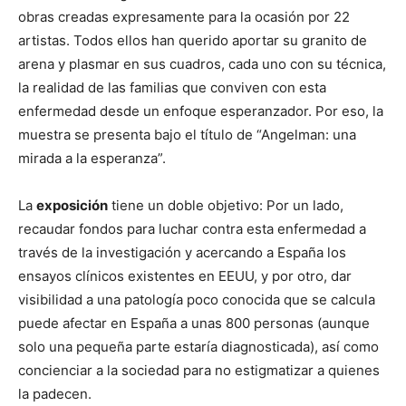
obras creadas expresamente para la ocasión por 22
artistas. Todos ellos han querido aportar su granito de
arena y plasmar en sus cuadros, cada uno con su técnica,
la realidad de las familias que conviven con esta
enfermedad desde un enfoque esperanzador. Por eso, la
muestra se presenta bajo el título de “Angelman: una
mirada a la esperanza”.
La
exposición
tiene un doble objetivo: Por un lado,
recaudar fondos para luchar contra esta enfermedad a
través de la investigación y acercando a España los
ensayos clínicos existentes en EEUU, y por otro, dar
visibilidad a una patología poco conocida que se calcula
puede afectar en España a unas 800 personas (aunque
solo una pequeña parte estaría diagnosticada), así como
concienciar a la sociedad para no estigmatizar a quienes
la padecen.