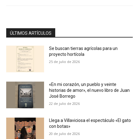
ÚLTIMOS ARTÍCULOS
Se buscan tierras agrícolas para un
proyecto hortícola
25 de julio de 2026
«En mi corazón, un pueblo y veinte
historias de amor», el nuevo libro de Juan
José Borrego
22 de julio de 2026
Llega a Villaviciosa el espectáculo «El gato
con botas»
20 de julio de 2026