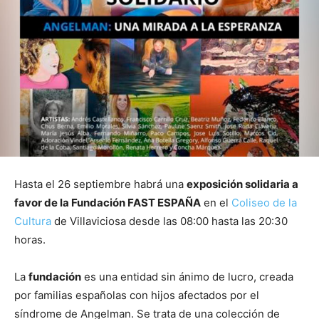
Hasta el 26 septiembre habrá una
exposición solidaria a
favor de la Fundación FAST ESPAÑA
en el
Coliseo de la
Cultura
de Villaviciosa desde las 08:00 hasta las 20:30
horas.
La
fundación
es una entidad sin ánimo de lucro, creada
por familias españolas con hijos afectados por el
síndrome de Angelman. Se trata de una colección de