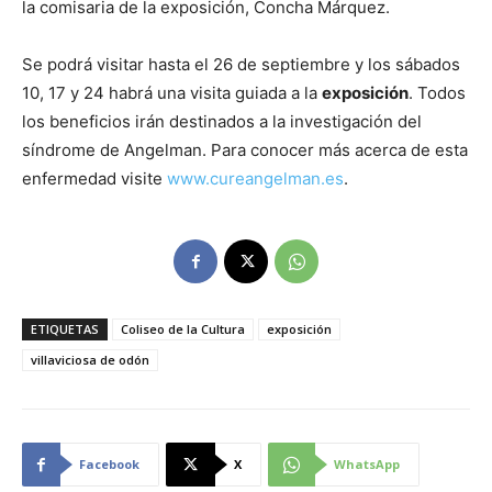
la comisaria de la exposición, Concha Márquez.
Se podrá visitar hasta el 26 de septiembre y los sábados
10, 17 y 24 habrá una visita guiada a la
exposición
. Todos
los beneficios irán destinados a la investigación del
síndrome de Angelman. Para conocer más acerca de esta
enfermedad visite
www.cureangelman.es
.
ETIQUETAS
Coliseo de la Cultura
exposición
villaviciosa de odón
Facebook
X
WhatsApp