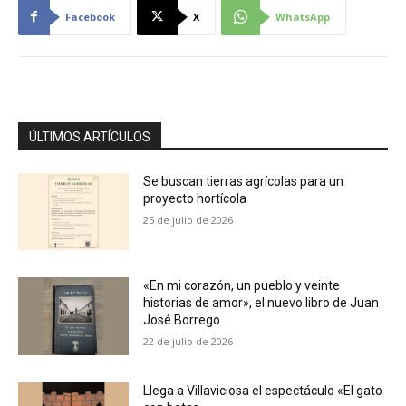
Facebook
X
WhatsApp
ÚLTIMOS ARTÍCULOS
Se buscan tierras agrícolas para un
proyecto hortícola
25 de julio de 2026
«En mi corazón, un pueblo y veinte
historias de amor», el nuevo libro de Juan
José Borrego
22 de julio de 2026
Llega a Villaviciosa el espectáculo «El gato