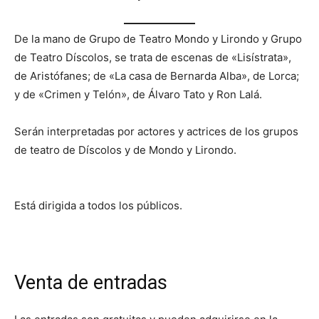
De la mano de Grupo de Teatro Mondo y Lirondo y Grupo
de Teatro Díscolos, se trata de escenas de «Lisístrata»,
de Aristófanes; de «La casa de Bernarda Alba», de Lorca;
y de «Crimen y Telón», de Álvaro Tato y Ron Lalá.
Serán interpretadas por actores y actrices de los grupos
de teatro de Díscolos y de Mondo y Lirondo.
Está dirigida a todos los públicos.
Venta de entradas