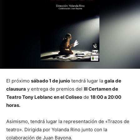
El próximo
sábado 1 de junio
tendrá lugar la
gala de
clausura
y entrega de premios del
III Certamen de
Teatro Tony Leblanc en el Coliseo
de
18:00 a 20:00
horas.
Asimismo, tendrá lugar la representación de «Trazos de
teatro». Dirigida por Yolanda Rino junto con la
colaboración de Juan Bayona.