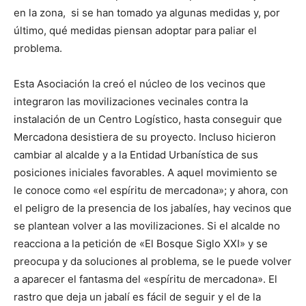
en la zona, si se han tomado ya algunas medidas y, por
último, qué medidas piensan adoptar para paliar el
problema.
Esta Asociación la creó el núcleo de los vecinos que
integraron las movilizaciones vecinales contra la
instalación de un Centro Logístico, hasta conseguir que
Mercadona desistiera de su proyecto. Incluso hicieron
cambiar al alcalde y a la Entidad Urbanística de sus
posiciones iniciales favorables. A aquel movimiento se
le conoce como «el espíritu de mercadona»; y ahora, con
el peligro de la presencia de los jabalíes, hay vecinos que
se plantean volver a las movilizaciones. Si el alcalde no
reacciona a la petición de «El Bosque Siglo XXI» y se
preocupa y da soluciones al problema, se le puede volver
a aparecer el fantasma del «espíritu de mercadona». El
rastro que deja un jabalí es fácil de seguir y el de la