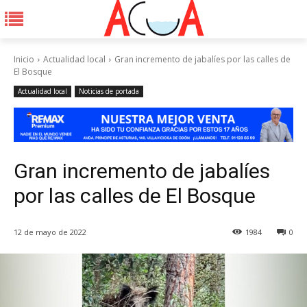
Inicio
Actualidad local
Gran incremento de jabalíes por las calles de
El Bosque
Actualidad local
Noticias de portada
Gran incremento de jabalíes
por las calles de El Bosque
12 de mayo de 2022
1984
0