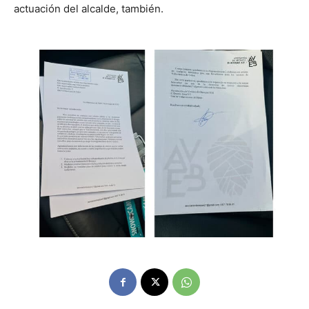
actuación del alcalde, también.